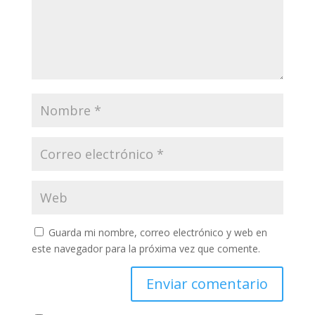
Guarda mi nombre, correo electrónico y web en
este navegador para la próxima vez que comente.