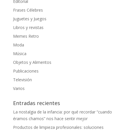
Editorial
Frases Célebres
Juguetes y Juegos
Libros y revistas
Memes Retro
Moda
Música
Objetos y Alimentos
Publicaciones
Televisión
Varios
Entradas recientes
La nostalgia de la infancia: por qué recordar “cuando
éramos chamos” nos hace sentir mejor
Productos de limpieza profesionales: soluciones