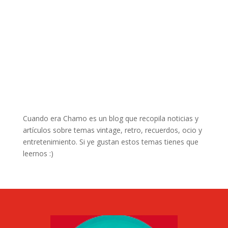
Cuando era Chamo es un blog que recopila noticias y
artículos sobre temas vintage, retro, recuerdos, ocio y
entretenimiento. Si ye gustan estos temas tienes que
leernos :)