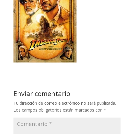
Enviar comentario
Tu dirección de correo electrónico no será publicada.
Los campos obligatorios están marcados con
*