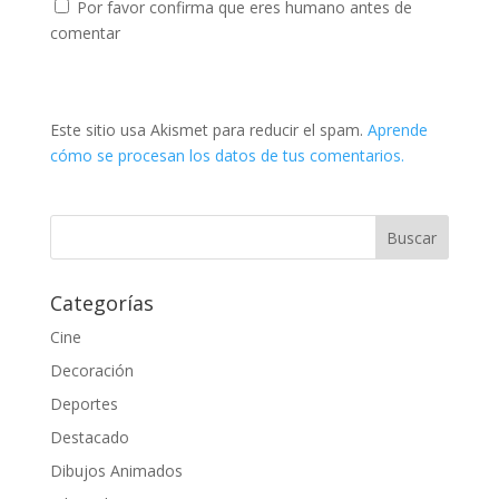
Por favor confirma que eres humano antes de
comentar
Este sitio usa Akismet para reducir el spam.
Aprende
cómo se procesan los datos de tus comentarios.
Categorías
Cine
Decoración
Deportes
Destacado
Dibujos Animados