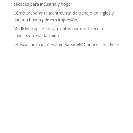
eficaces para industria y hogar
Cómo preparar una entrevista de trabajo en ingles y
dar una buena primera impresión
Medicina capilar: tratamientos para fortalecer el
cabello y frenar la caída
¿Buscas una cuchillería en Sabadell? Conoce Tall i Fulla