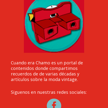
Cuando era Chamo es un portal de
contenidos donde compartimos
recuerdos de de varias décadas y
artículos sobre la moda vintage.
Sïguenos en nuestras redes sociales:
