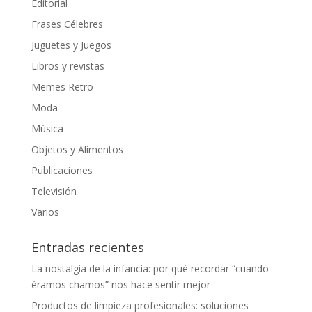
Editorial
Frases Célebres
Juguetes y Juegos
Libros y revistas
Memes Retro
Moda
Música
Objetos y Alimentos
Publicaciones
Televisión
Varios
Entradas recientes
La nostalgia de la infancia: por qué recordar “cuando
éramos chamos” nos hace sentir mejor
Productos de limpieza profesionales: soluciones