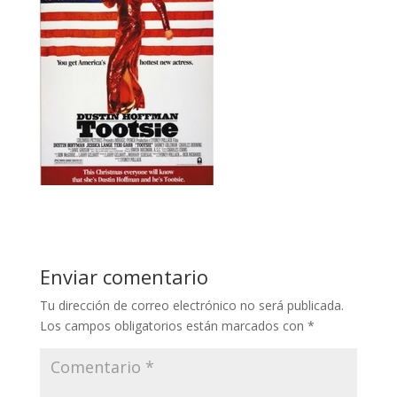
Enviar comentario
Tu dirección de correo electrónico no será publicada.
Los campos obligatorios están marcados con
*