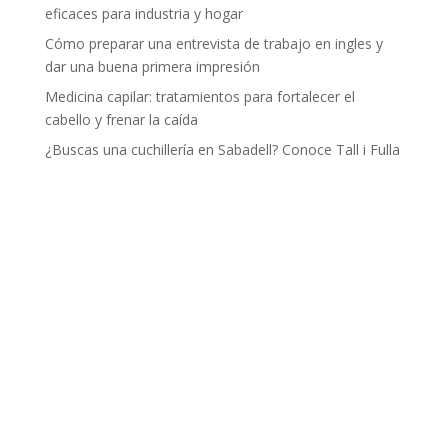
eficaces para industria y hogar
Cómo preparar una entrevista de trabajo en ingles y
dar una buena primera impresión
Medicina capilar: tratamientos para fortalecer el
cabello y frenar la caída
¿Buscas una cuchillería en Sabadell? Conoce Tall i Fulla