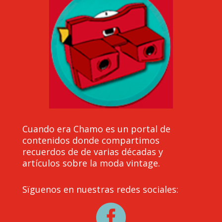
Cuando era Chamo es un portal de
contenidos donde compartimos
recuerdos de de varias décadas y
artículos sobre la moda vintage.
Sïguenos en nuestras redes sociales:
