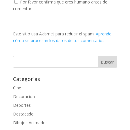
Por favor confirma que eres humano antes de
comentar
Este sitio usa Akismet para reducir el spam.
Aprende
cómo se procesan los datos de tus comentarios.
Categorías
Cine
Decoración
Deportes
Destacado
Dibujos Animados