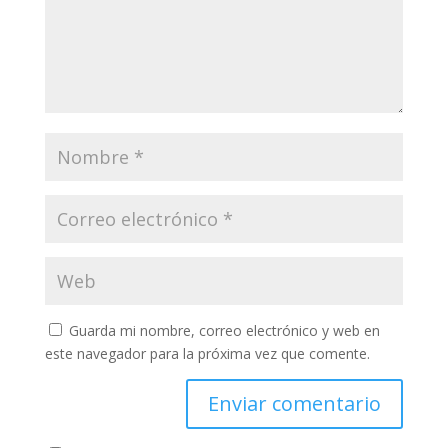
Guarda mi nombre, correo electrónico y web en
este navegador para la próxima vez que comente.