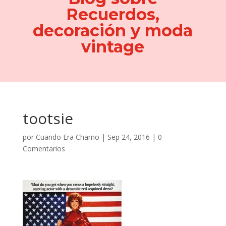
Recuerdos,
decoración y moda
vintage
tootsie
por
Cuando Era Chamo
|
Sep 24, 2016
|
0
Comentarios