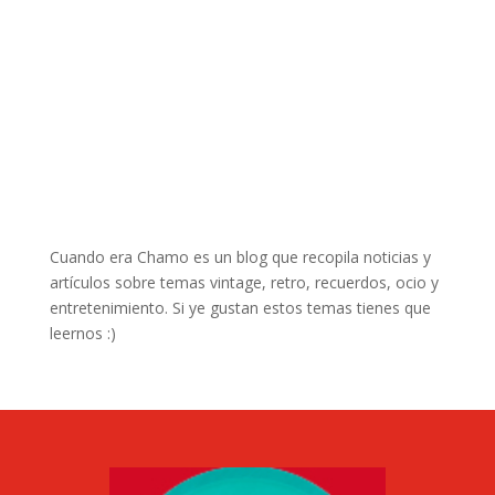
Cuando era Chamo es un blog que recopila noticias y
artículos sobre temas vintage, retro, recuerdos, ocio y
entretenimiento. Si ye gustan estos temas tienes que
leernos :)