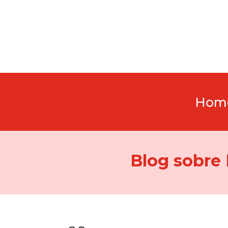
Hom
Blog sobre