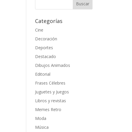
Categorías
Cine
Decoración
Deportes
Destacado
Dibujos Animados
Editorial
Frases Célebres
Juguetes y Juegos
Libros y revistas
Memes Retro
Moda
Música