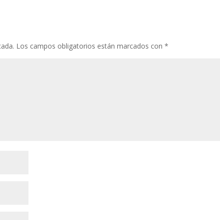
cada.
Los campos obligatorios están marcados con
*