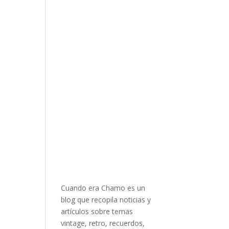
Cuando era Chamo es un
blog que recopila noticias y
artículos sobre temas
vintage, retro, recuerdos,