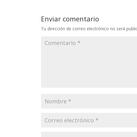
Enviar comentario
Tu dirección de correo electrónico no será publi