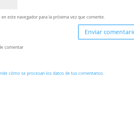
 en este navegador para la próxima vez que comente.
de comentar
nde cómo se procesan los datos de tus comentarios.