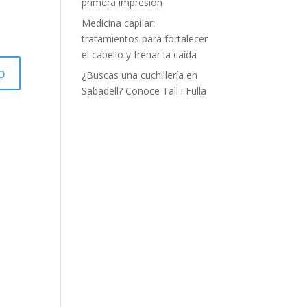
primera impresión
Medicina capilar:
tratamientos para fortalecer
el cabello y frenar la caída
¿Buscas una cuchillería en
Sabadell? Conoce Tall i Fulla