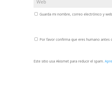
Guarda mi nombre, correo electrónico y web
Por favor confirma que eres humano antes 
Este sitio usa Akismet para reducir el spam.
Apre