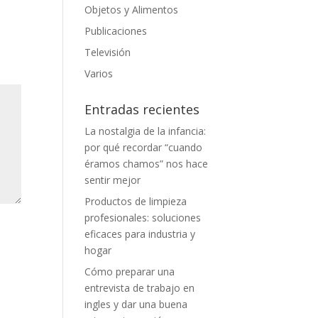
Objetos y Alimentos
Publicaciones
Televisión
Varios
Entradas recientes
La nostalgia de la infancia:
por qué recordar “cuando
éramos chamos” nos hace
sentir mejor
Productos de limpieza
profesionales: soluciones
eficaces para industria y
hogar
Cómo preparar una
entrevista de trabajo en
ingles y dar una buena