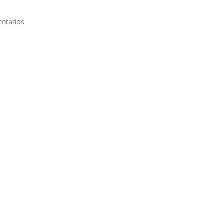
ntarios