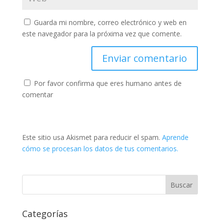
Guarda mi nombre, correo electrónico y web en
este navegador para la próxima vez que comente.
Por favor confirma que eres humano antes de
comentar
Este sitio usa Akismet para reducir el spam.
Aprende
cómo se procesan los datos de tus comentarios.
Categorías