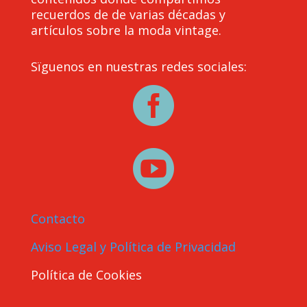
recuerdos de de varias décadas y
artículos sobre la moda vintage.
Sïguenos en nuestras redes sociales:


Contacto
Aviso Legal y Política de Privacidad
Política de Cookies