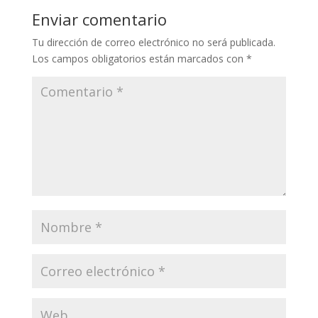
Enviar comentario
Tu dirección de correo electrónico no será publicada.
Los campos obligatorios están marcados con
*