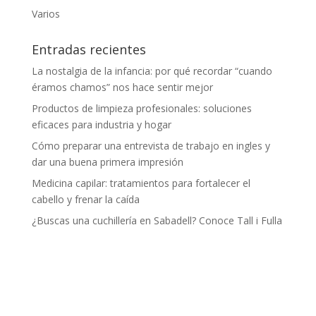
Varios
Entradas recientes
La nostalgia de la infancia: por qué recordar “cuando
éramos chamos” nos hace sentir mejor
Productos de limpieza profesionales: soluciones
eficaces para industria y hogar
Cómo preparar una entrevista de trabajo en ingles y
dar una buena primera impresión
Medicina capilar: tratamientos para fortalecer el
cabello y frenar la caída
¿Buscas una cuchillería en Sabadell? Conoce Tall i Fulla