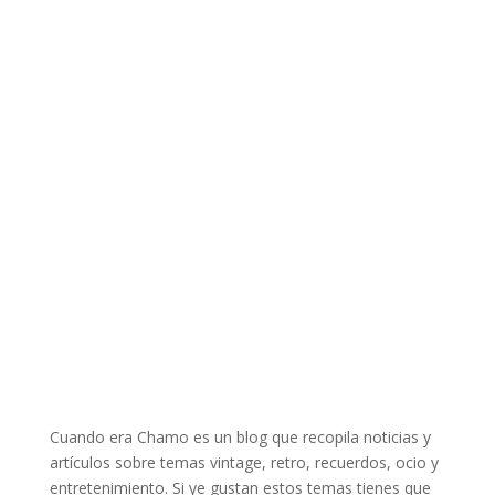
Cuando era Chamo es un blog que recopila noticias y
artículos sobre temas vintage, retro, recuerdos, ocio y
entretenimiento. Si ye gustan estos temas tienes que