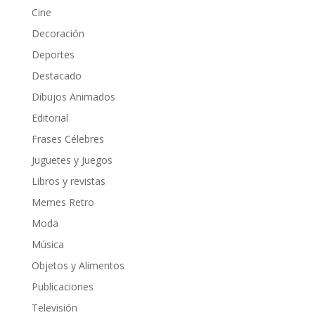
Cine
Decoración
Deportes
Destacado
Dibujos Animados
Editorial
Frases Célebres
Juguetes y Juegos
Libros y revistas
Memes Retro
Moda
Música
Objetos y Alimentos
Publicaciones
Televisión