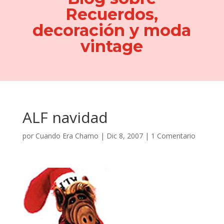
Recuerdos,
decoración y moda
vintage
ALF navidad
por
Cuando Era Chamo
|
Dic 8, 2007
|
1 Comentario