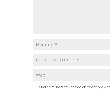
Guarda mi nombre, correo electrónico y web