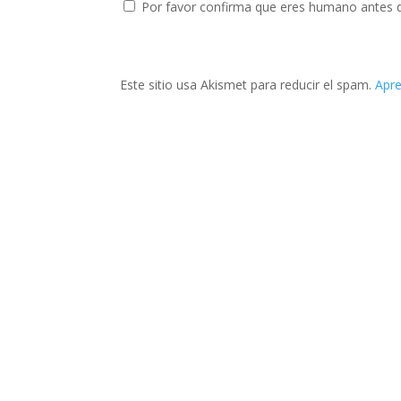
Por favor confirma que eres humano antes 
Este sitio usa Akismet para reducir el spam.
Apre