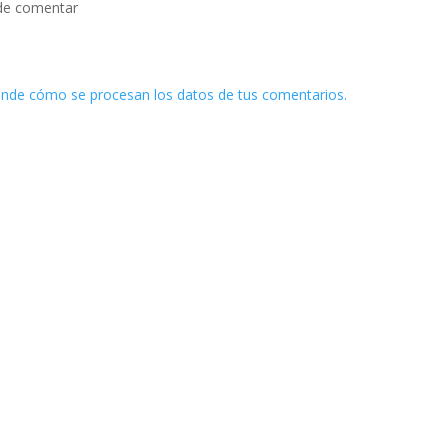
de comentar
nde cómo se procesan los datos de tus comentarios.