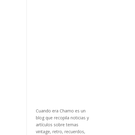
Cuando era Chamo es un
blog que recopila noticias y
artículos sobre temas
vintage, retro, recuerdos,