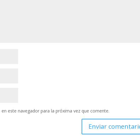
 en este navegador para la próxima vez que comente.