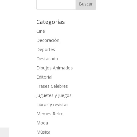
Categorías
Cine
Decoración
Deportes
Destacado
Dibujos Animados
Editorial
Frases Célebres
Juguetes y Juegos
Libros y revistas
Memes Retro
Moda
Música