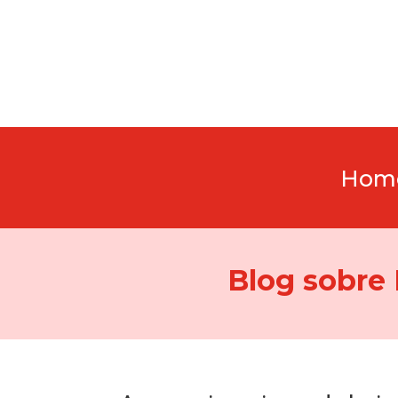
Hom
Blog sobre