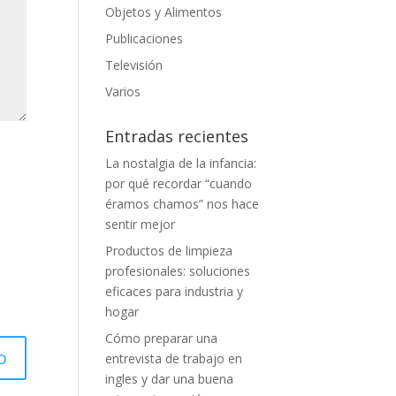
Objetos y Alimentos
Publicaciones
Televisión
Varios
Entradas recientes
La nostalgia de la infancia:
por qué recordar “cuando
éramos chamos” nos hace
sentir mejor
Productos de limpieza
profesionales: soluciones
eficaces para industria y
hogar
Cómo preparar una
entrevista de trabajo en
ingles y dar una buena