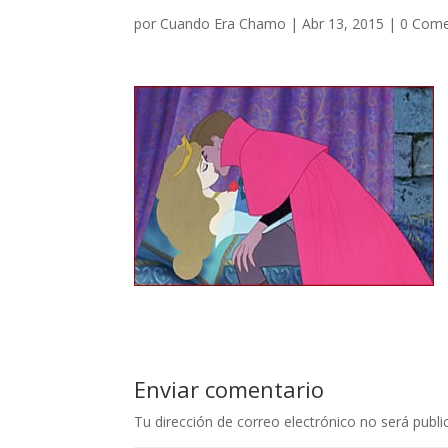
por
Cuando Era Chamo
|
Abr 13, 2015
|
0 Come
Enviar comentario
Tu dirección de correo electrónico no será publi