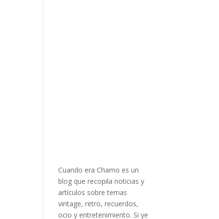
Cuando era Chamo es un
blog que recopila noticias y
artículos sobre temas
vintage, retro, recuerdos,
ocio y entretenimiento. Si ye