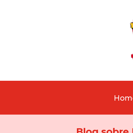
Hom
Blog sobre