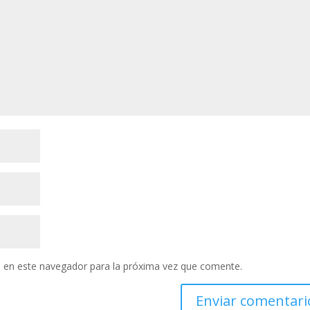
 en este navegador para la próxima vez que comente.