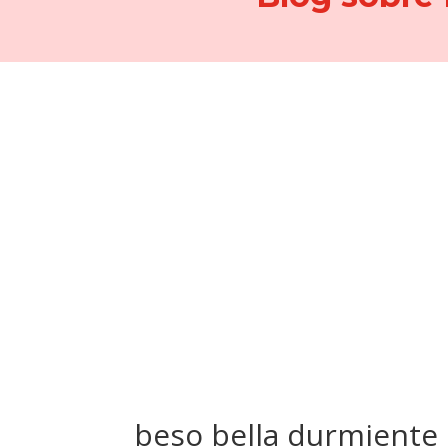
beso bella durmiente