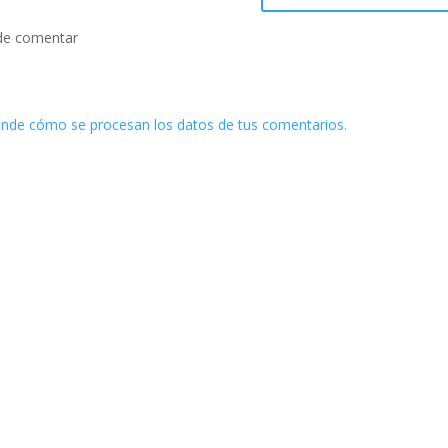
de comentar
nde cómo se procesan los datos de tus comentarios.