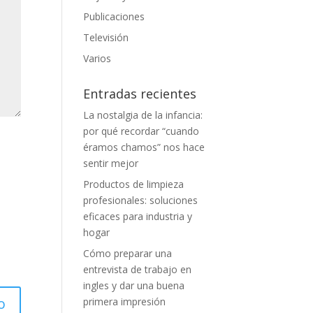
Publicaciones
Televisión
Varios
Entradas recientes
La nostalgia de la infancia:
por qué recordar “cuando
éramos chamos” nos hace
sentir mejor
Productos de limpieza
profesionales: soluciones
eficaces para industria y
hogar
Cómo preparar una
entrevista de trabajo en
ingles y dar una buena
primera impresión