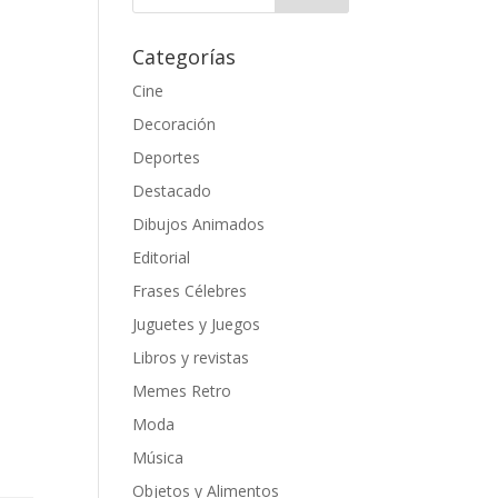
Categorías
Cine
Decoración
Deportes
Destacado
Dibujos Animados
Editorial
Frases Célebres
Juguetes y Juegos
Libros y revistas
Memes Retro
Moda
Música
Objetos y Alimentos