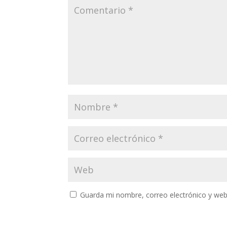
Guarda mi nombre, correo electrónico y web