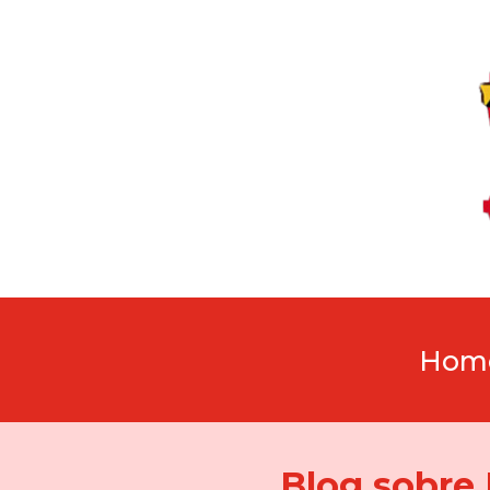
Hom
Blog sobre