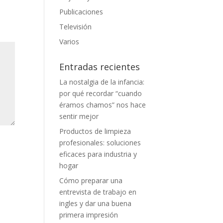
Publicaciones
Televisión
Varios
Entradas recientes
La nostalgia de la infancia:
por qué recordar “cuando
éramos chamos” nos hace
sentir mejor
Productos de limpieza
profesionales: soluciones
eficaces para industria y
hogar
Cómo preparar una
entrevista de trabajo en
ingles y dar una buena
primera impresión