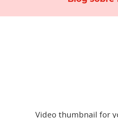
Video thumbnail for y