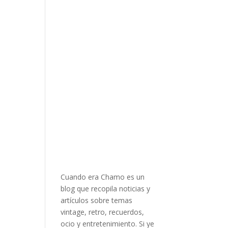
Cuando era Chamo es un
blog que recopila noticias y
artículos sobre temas
vintage, retro, recuerdos,
ocio y entretenimiento. Si ye