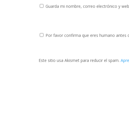
Guarda mi nombre, correo electrónico y web
Por favor confirma que eres humano antes 
Este sitio usa Akismet para reducir el spam.
Apre