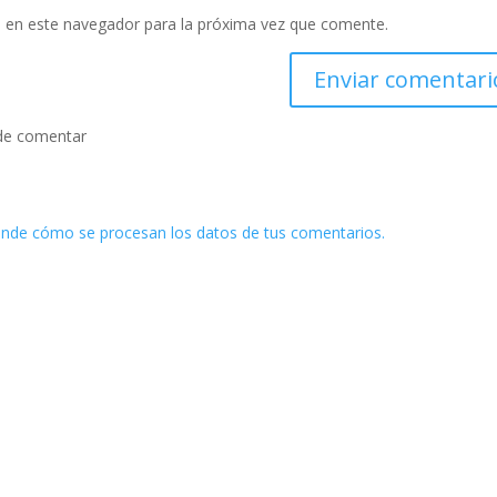
 en este navegador para la próxima vez que comente.
de comentar
nde cómo se procesan los datos de tus comentarios.