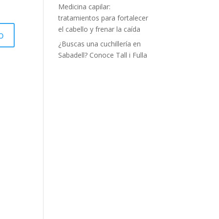
Medicina capilar:
tratamientos para fortalecer
el cabello y frenar la caída
¿Buscas una cuchillería en
Sabadell? Conoce Tall i Fulla