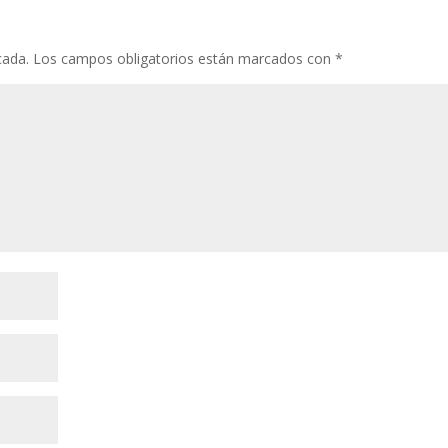
cada.
Los campos obligatorios están marcados con
*