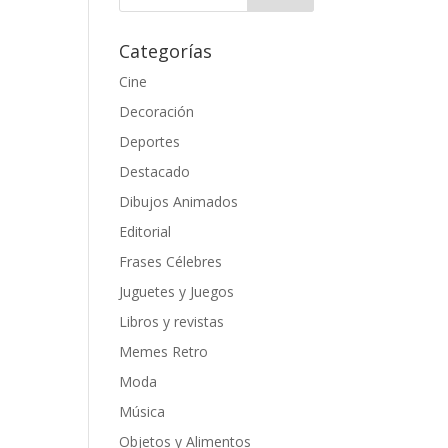
Categorías
Cine
Decoración
Deportes
Destacado
Dibujos Animados
Editorial
Frases Célebres
Juguetes y Juegos
Libros y revistas
Memes Retro
Moda
Música
Objetos y Alimentos