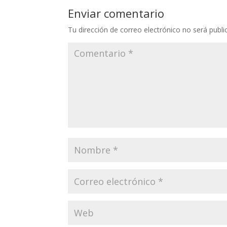
Enviar comentario
Tu dirección de correo electrónico no será publi