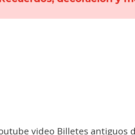
outube video Billetes antiguos 