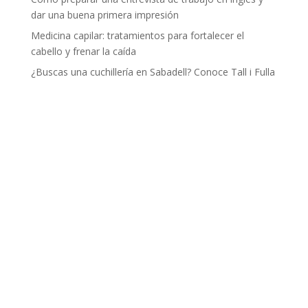
dar una buena primera impresión
Medicina capilar: tratamientos para fortalecer el
cabello y frenar la caída
¿Buscas una cuchillería en Sabadell? Conoce Tall i Fulla