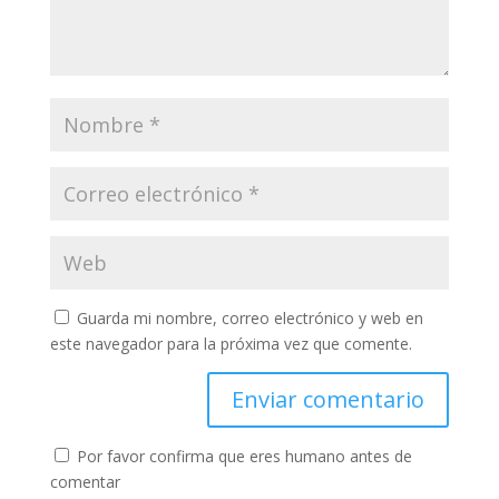
Guarda mi nombre, correo electrónico y web en
este navegador para la próxima vez que comente.
Por favor confirma que eres humano antes de
comentar