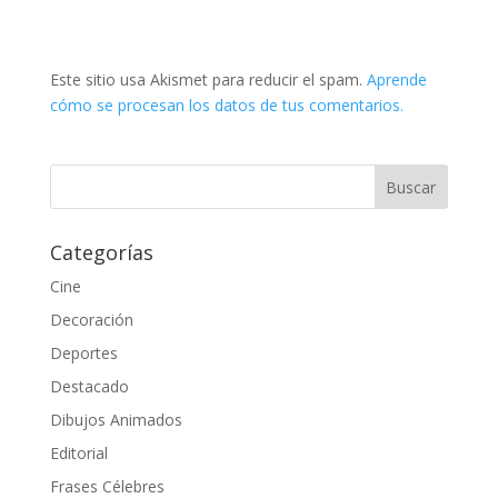
Este sitio usa Akismet para reducir el spam.
Aprende
cómo se procesan los datos de tus comentarios.
Categorías
Cine
Decoración
Deportes
Destacado
Dibujos Animados
Editorial
Frases Célebres