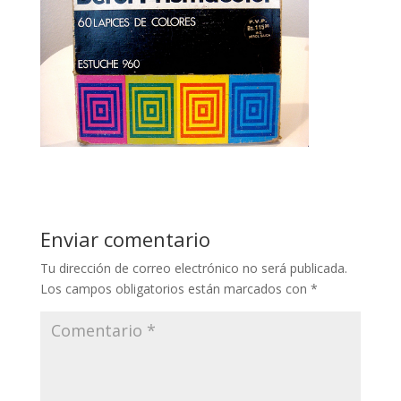
Enviar comentario
Tu dirección de correo electrónico no será publicada.
Los campos obligatorios están marcados con
*