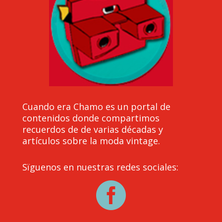
Cuando era Chamo es un portal de
contenidos donde compartimos
recuerdos de de varias décadas y
artículos sobre la moda vintage.
Sïguenos en nuestras redes sociales:
