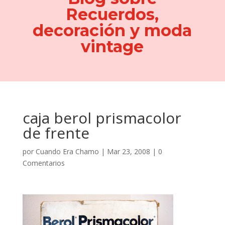
Recuerdos,
decoración y moda
vintage
caja berol prismacolor
de frente
por
Cuando Era Chamo
|
Mar 23, 2008
|
0
Comentarios