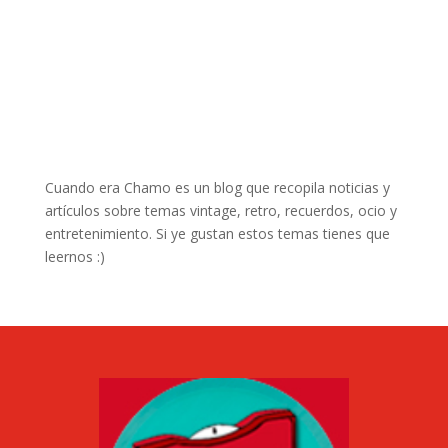
Cuando era Chamo es un blog que recopila noticias y
artículos sobre temas vintage, retro, recuerdos, ocio y
entretenimiento. Si ye gustan estos temas tienes que
leernos :)