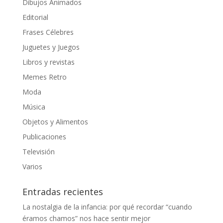
Dibujos Animados
Editorial
Frases Célebres
Juguetes y Juegos
Libros y revistas
Memes Retro
Moda
Música
Objetos y Alimentos
Publicaciones
Televisión
Varios
Entradas recientes
La nostalgia de la infancia: por qué recordar “cuando
éramos chamos” nos hace sentir mejor