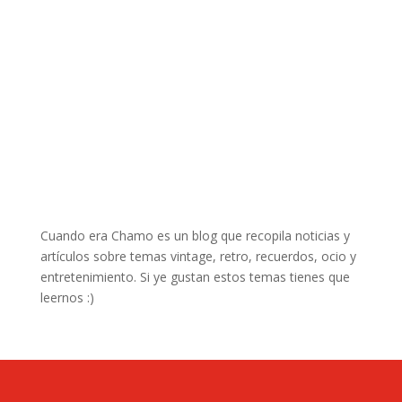
Cuando era Chamo es un blog que recopila noticias y
artículos sobre temas vintage, retro, recuerdos, ocio y
entretenimiento. Si ye gustan estos temas tienes que
leernos :)