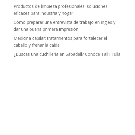
Productos de limpieza profesionales: soluciones
eficaces para industria y hogar
Cómo preparar una entrevista de trabajo en ingles y
dar una buena primera impresión
Medicina capilar: tratamientos para fortalecer el
cabello y frenar la caída
¿Buscas una cuchillería en Sabadell? Conoce Tall i Fulla