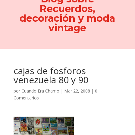
Recuerdos,
decoración y moda
vintage
cajas de fosforos
venezuela 80 y 90
por
Cuando Era Chamo
|
Mar 22, 2008
|
0
Comentarios