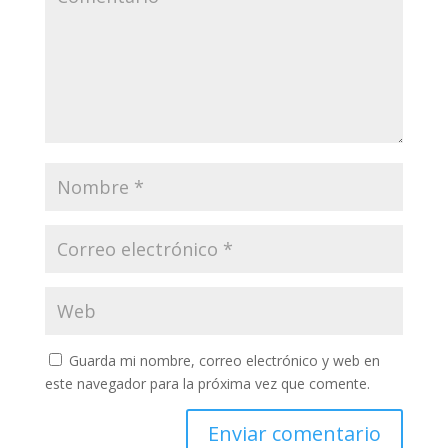
Guarda mi nombre, correo electrónico y web en
este navegador para la próxima vez que comente.