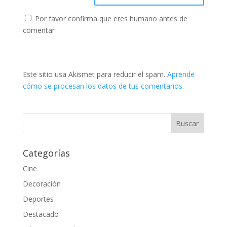
Por favor confirma que eres humano antes de
comentar
Este sitio usa Akismet para reducir el spam.
Aprende
cómo se procesan los datos de tus comentarios.
Categorías
Cine
Decoración
Deportes
Destacado