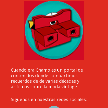
Cuando era Chamo es un portal de
contenidos donde compartimos
recuerdos de de varias décadas y
artículos sobre la moda vintage.
Sïguenos en nuestras redes sociales: