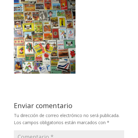
Enviar comentario
Tu dirección de correo electrónico no será publicada.
Los campos obligatorios están marcados con
*