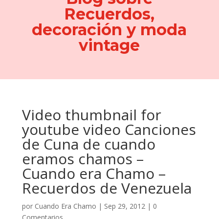
Recuerdos,
decoración y moda
vintage
Video thumbnail for
youtube video Canciones
de Cuna de cuando
eramos chamos –
Cuando era Chamo –
Recuerdos de Venezuela
por
Cuando Era Chamo
|
Sep 29, 2012
|
0
Comentarios