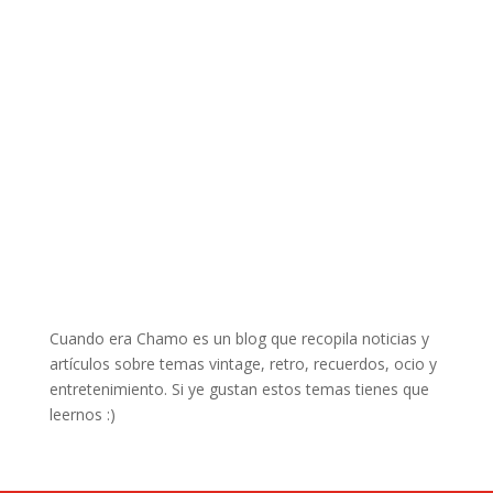
Cuando era Chamo es un blog que recopila noticias y
artículos sobre temas vintage, retro, recuerdos, ocio y
entretenimiento. Si ye gustan estos temas tienes que
leernos :)