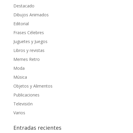
Destacado
Dibujos Animados
Editorial
Frases Célebres
Juguetes y Juegos
Libros y revistas
Memes Retro
Moda
Música
Objetos y Alimentos
Publicaciones
Televisión
Varios
Entradas recientes