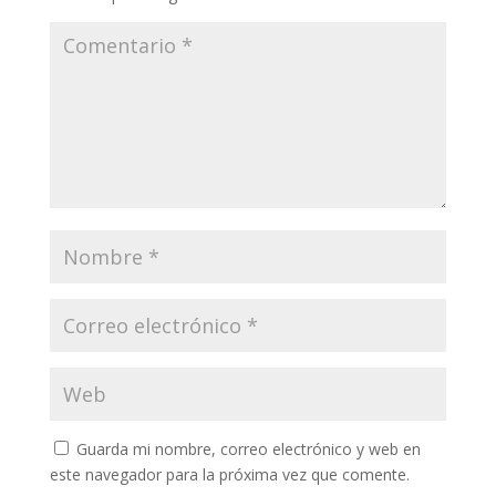
Guarda mi nombre, correo electrónico y web en
este navegador para la próxima vez que comente.