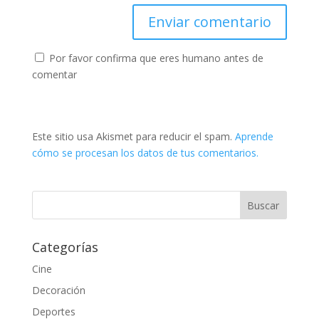
Por favor confirma que eres humano antes de
comentar
Este sitio usa Akismet para reducir el spam.
Aprende
cómo se procesan los datos de tus comentarios.
Categorías
Cine
Decoración
Deportes