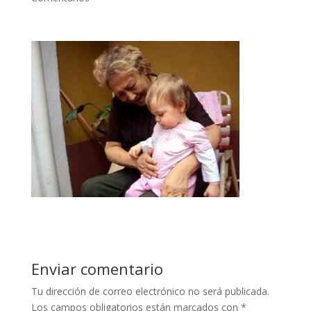
Enviar comentario
Tu dirección de correo electrónico no será publicada.
Los campos obligatorios están marcados con
*