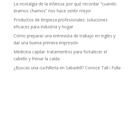
La nostalgia de la infancia: por qué recordar “cuando
éramos chamos” nos hace sentir mejor
Productos de limpieza profesionales: soluciones
eficaces para industria y hogar
Cómo preparar una entrevista de trabajo en ingles y
dar una buena primera impresión
Medicina capilar: tratamientos para fortalecer el
cabello y frenar la caída
¿Buscas una cuchillería en Sabadell? Conoce Tall i Fulla