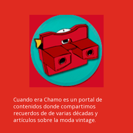
Cuando era Chamo es un portal de
contenidos donde compartimos
recuerdos de de varias décadas y
artículos sobre la moda vintage.