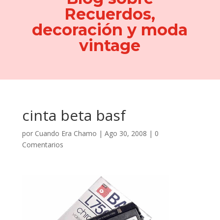
Recuerdos,
decoración y moda
vintage
cinta beta basf
por
Cuando Era Chamo
|
Ago 30, 2008
|
0
Comentarios