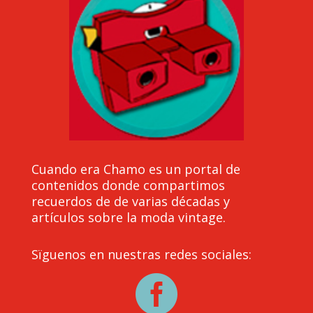
Cuando era Chamo es un portal de
contenidos donde compartimos
recuerdos de de varias décadas y
artículos sobre la moda vintage.
Sïguenos en nuestras redes sociales:
