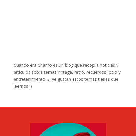
Cuando era Chamo es un blog que recopila noticias y
artículos sobre temas vintage, retro, recuerdos, ocio y
entretenimiento. Si ye gustan estos temas tienes que
leernos :)