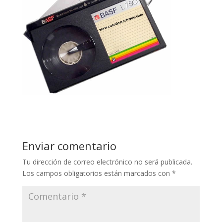
Enviar comentario
Tu dirección de correo electrónico no será publicada.
Los campos obligatorios están marcados con
*