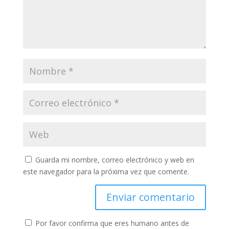
Guarda mi nombre, correo electrónico y web en
este navegador para la próxima vez que comente.
Por favor confirma que eres humano antes de