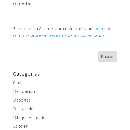
comentar
Este sitio usa Akismet para reducir el spam.
Aprende
cómo se procesan los datos de tus comentarios.
Categorías
Cine
Decoración
Deportes
Destacado
Dibujos Animados
Editorial