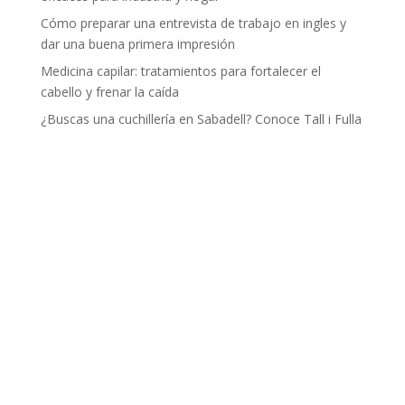
Cómo preparar una entrevista de trabajo en ingles y
dar una buena primera impresión
Medicina capilar: tratamientos para fortalecer el
cabello y frenar la caída
¿Buscas una cuchillería en Sabadell? Conoce Tall i Fulla