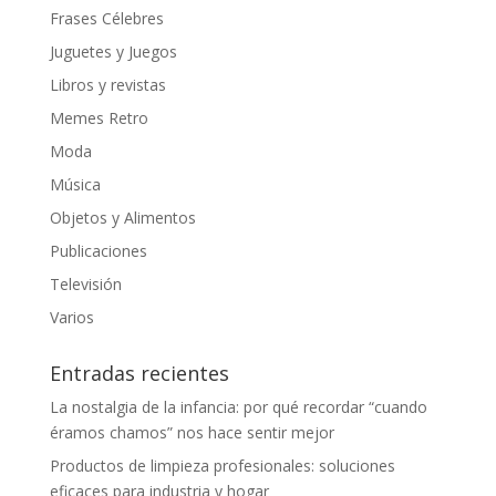
Frases Célebres
Juguetes y Juegos
Libros y revistas
Memes Retro
Moda
Música
Objetos y Alimentos
Publicaciones
Televisión
Varios
Entradas recientes
La nostalgia de la infancia: por qué recordar “cuando
éramos chamos” nos hace sentir mejor
Productos de limpieza profesionales: soluciones
eficaces para industria y hogar