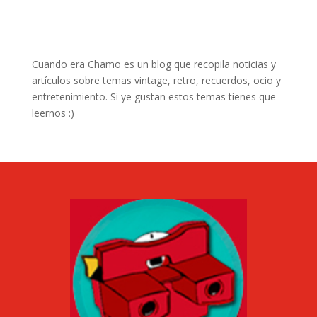
Cuando era Chamo es un blog que recopila noticias y
artículos sobre temas vintage, retro, recuerdos, ocio y
entretenimiento. Si ye gustan estos temas tienes que
leernos :)