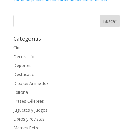
Categorías
Cine
Decoración
Deportes
Destacado
Dibujos Animados
Editorial
Frases Célebres
Juguetes y Juegos
Libros y revistas
Memes Retro