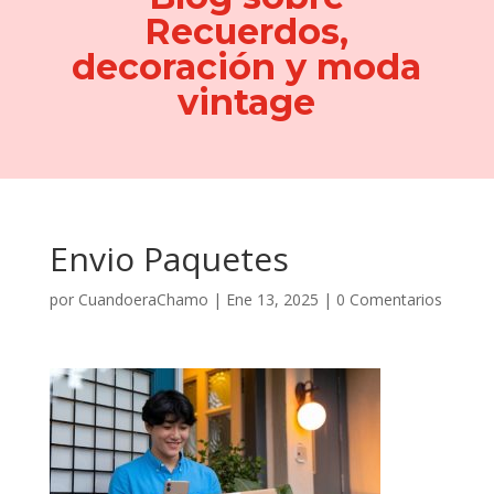
Recuerdos,
decoración y moda
vintage
Envio Paquetes
por
CuandoeraChamo
|
Ene 13, 2025
|
0 Comentarios