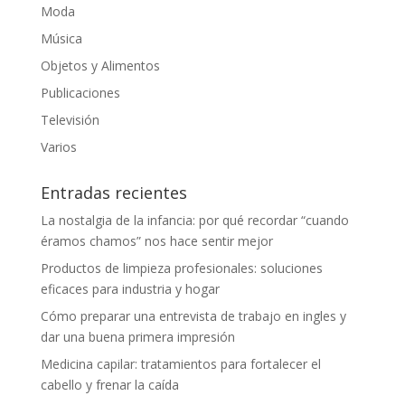
Moda
Música
Objetos y Alimentos
Publicaciones
Televisión
Varios
Entradas recientes
La nostalgia de la infancia: por qué recordar “cuando
éramos chamos” nos hace sentir mejor
Productos de limpieza profesionales: soluciones
eficaces para industria y hogar
Cómo preparar una entrevista de trabajo en ingles y
dar una buena primera impresión
Medicina capilar: tratamientos para fortalecer el
cabello y frenar la caída