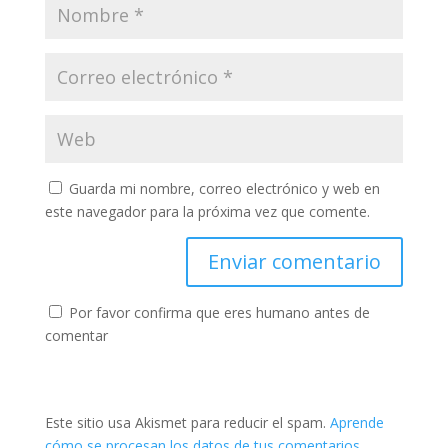
Guarda mi nombre, correo electrónico y web en
este navegador para la próxima vez que comente.
Por favor confirma que eres humano antes de
comentar
Este sitio usa Akismet para reducir el spam.
Aprende
cómo se procesan los datos de tus comentarios.