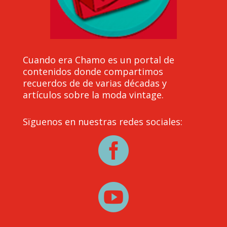
Cuando era Chamo es un portal de
contenidos donde compartimos
recuerdos de de varias décadas y
artículos sobre la moda vintage.
Sïguenos en nuestras redes sociales:

