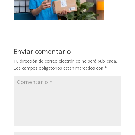
Enviar comentario
Tu dirección de correo electrónico no será publicada.
Los campos obligatorios están marcados con
*