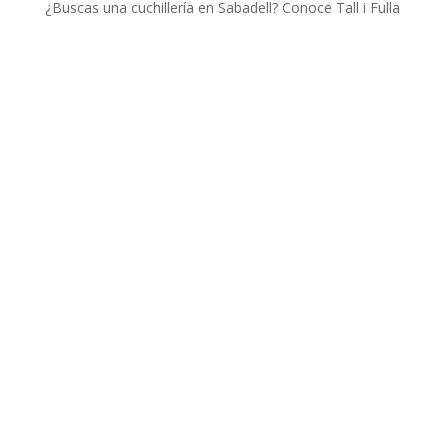
¿Buscas una cuchillería en Sabadell? Conoce Tall i Fulla