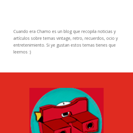
Cuando era Chamo es un blog que recopila noticias y
artículos sobre temas vintage, retro, recuerdos, ocio y
entretenimiento. Si ye gustan estos temas tienes que
leernos :)