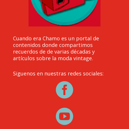
Cuando era Chamo es un portal de
contenidos donde compartimos
recuerdos de de varias décadas y
artículos sobre la moda vintage.
Sïguenos en nuestras redes sociales:

