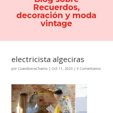
Recuerdos,
decoración y moda
vintage
electricista algeciras
por
CuandoeraChamo
|
Oct 11, 2023
|
0 Comentarios