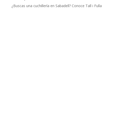
¿Buscas una cuchillería en Sabadell? Conoce Tall i Fulla