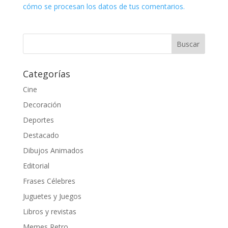
cómo se procesan los datos de tus comentarios.
Categorías
Cine
Decoración
Deportes
Destacado
Dibujos Animados
Editorial
Frases Célebres
Juguetes y Juegos
Libros y revistas
Memes Retro