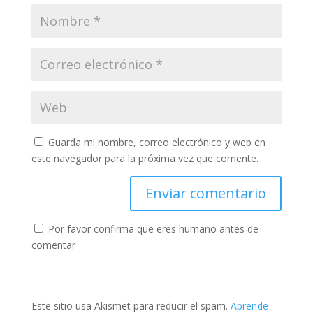
Guarda mi nombre, correo electrónico y web en
este navegador para la próxima vez que comente.
Por favor confirma que eres humano antes de
comentar
Este sitio usa Akismet para reducir el spam.
Aprende