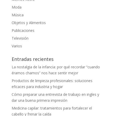
Moda
Música
Objetos y Alimentos
Publicaciones
Televisión
Varios
Entradas recientes
La nostalgia de la infancia: por qué recordar “cuando
éramos chamos” nos hace sentir mejor
Productos de limpieza profesionales: soluciones
eficaces para industria y hogar
Cómo preparar una entrevista de trabajo en ingles y
dar una buena primera impresión
Medicina capilar: tratamientos para fortalecer el
cabello y frenar la caída