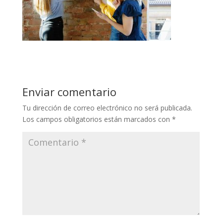
Enviar comentario
Tu dirección de correo electrónico no será publicada.
Los campos obligatorios están marcados con
*