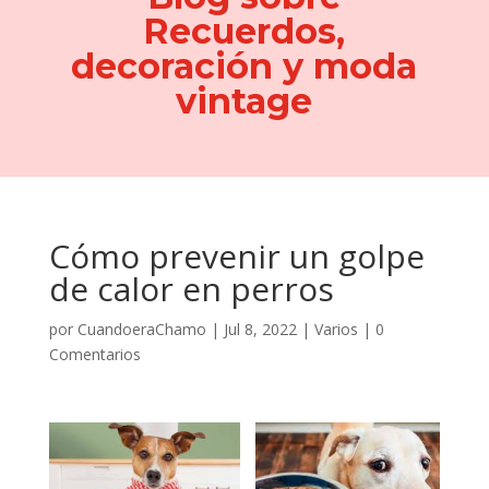
Recuerdos,
decoración y moda
vintage
Cómo prevenir un golpe
de calor en perros
por
CuandoeraChamo
|
Jul 8, 2022
|
Varios
|
0
Comentarios