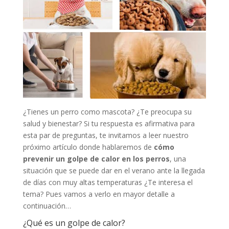
¿Tienes un perro como mascota? ¿Te preocupa su
salud y bienestar? Si tu respuesta es afirmativa para
esta par de preguntas, te invitamos a leer nuestro
próximo artículo donde hablaremos de
cómo
prevenir un golpe de calor en los perros
, una
situación que se puede dar en el verano ante la llegada
de días con muy altas temperaturas ¿Te interesa el
tema? Pues vamos a verlo en mayor detalle a
continuación…
¿Qué es un golpe de calor?