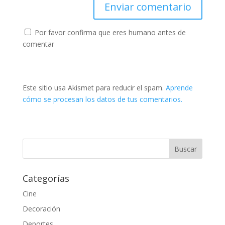
Por favor confirma que eres humano antes de
comentar
Este sitio usa Akismet para reducir el spam.
Aprende
cómo se procesan los datos de tus comentarios.
Categorías
Cine
Decoración
Deportes