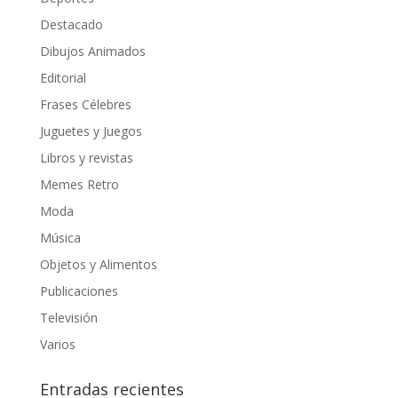
Destacado
Dibujos Animados
Editorial
Frases Célebres
Juguetes y Juegos
Libros y revistas
Memes Retro
Moda
Música
Objetos y Alimentos
Publicaciones
Televisión
Varios
Entradas recientes