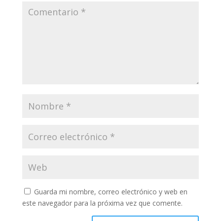
Guarda mi nombre, correo electrónico y web en
este navegador para la próxima vez que comente.