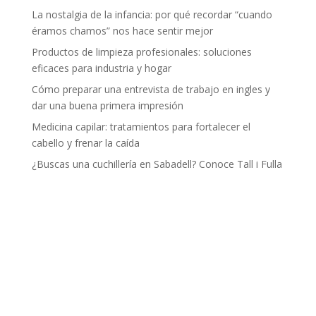
La nostalgia de la infancia: por qué recordar “cuando
éramos chamos” nos hace sentir mejor
Productos de limpieza profesionales: soluciones
eficaces para industria y hogar
Cómo preparar una entrevista de trabajo en ingles y
dar una buena primera impresión
Medicina capilar: tratamientos para fortalecer el
cabello y frenar la caída
¿Buscas una cuchillería en Sabadell? Conoce Tall i Fulla