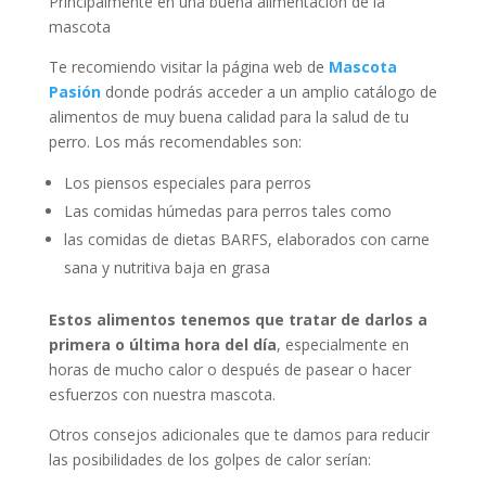
Principalmente en una buena alimentación de la
mascota
Te recomiendo visitar la página web de
Mascota
Pasión
donde podrás acceder a un amplio catálogo de
alimentos de muy buena calidad para la salud de tu
perro. Los más recomendables son:
Los piensos especiales para perros
Las comidas húmedas para perros tales como
las comidas de dietas BARFS, elaborados con carne
sana y nutritiva baja en grasa
Estos alimentos tenemos que tratar de darlos a
primera o última hora del día
, especialmente en
horas de mucho calor o después de pasear o hacer
esfuerzos con nuestra mascota.
Otros consejos adicionales que te damos para reducir
las posibilidades de los golpes de calor serían: