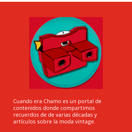
Cuando era Chamo es un portal de
contenidos donde compartimos
recuerdos de de varias décadas y
artículos sobre la moda vintage.