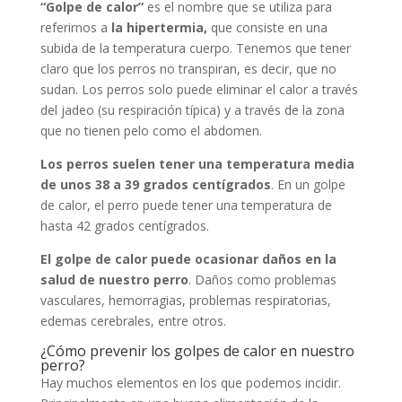
“Golpe de calor”
es el nombre que se utiliza para
referirnos a
la hipertermia,
que consiste en una
subida de la temperatura cuerpo. Tenemos que tener
claro que los perros no transpiran, es decir, que no
sudan. Los perros solo puede eliminar el calor a través
del jadeo (su respiración típica) y a través de la zona
que no tienen pelo como el abdomen.
Los perros suelen tener una temperatura media
de unos 38 a 39 grados centígrados
. En un golpe
de calor, el perro puede tener una temperatura de
hasta 42 grados centígrados.
El golpe de calor puede ocasionar daños en la
salud de nuestro perro
. Daños como problemas
vasculares, hemorragias, problemas respiratorias,
edemas cerebrales, entre otros.
¿Cómo prevenir los golpes de calor en nuestro
perro?
Hay muchos elementos en los que podemos incidir.