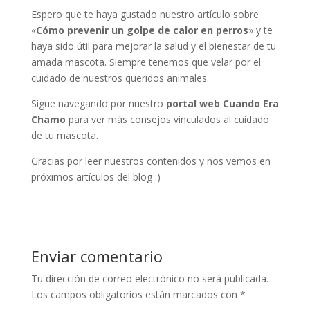
Espero que te haya gustado nuestro artículo sobre
«
Cómo prevenir un golpe de calor en perros
» y te
haya sido útil para mejorar la salud y el bienestar de tu
amada mascota. Siempre tenemos que velar por el
cuidado de nuestros queridos animales.
Sigue navegando por nuestro
portal web Cuando Era
Chamo
para ver más consejos vinculados al cuidado
de tu mascota.
Gracias por leer nuestros contenidos y nos vemos en
próximos artículos del blog :)
Enviar comentario
Tu dirección de correo electrónico no será publicada.
Los campos obligatorios están marcados con
*