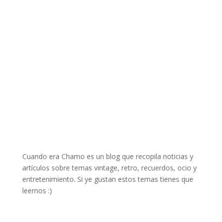
Cuando era Chamo es un blog que recopila noticias y
artículos sobre temas vintage, retro, recuerdos, ocio y
entretenimiento. Si ye gustan estos temas tienes que
leernos :)