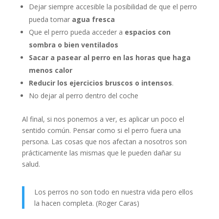
Dejar siempre accesible la posibilidad de que el perro
pueda tomar
agua fresca
Que el perro pueda acceder a
espacios con
sombra o bien ventilados
Sacar a pasear al perro en las horas que haga
menos calor
Reducir los ejercicios bruscos o intensos
.
No dejar al perro dentro del coche
Al final, si nos ponemos a ver, es aplicar un poco el
sentido común. Pensar como si el perro fuera una
persona. Las cosas que nos afectan a nosotros son
prácticamente las mismas que le pueden dañar su
salud.
Los perros no son todo en nuestra vida pero ellos
la hacen completa. (Roger Caras)