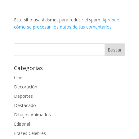
Este sitio usa Akismet para reducir el spam.
Aprende
cómo se procesan los datos de tus comentarios.
Categorías
Cine
Decoración
Deportes
Destacado
Dibujos Animados
Editorial
Frases Célebres