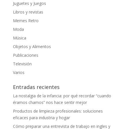
Juguetes y Juegos
Libros y revistas
Memes Retro
Moda
Música
Objetos y Alimentos
Publicaciones
Televisión
Varios
Entradas recientes
La nostalgia de la infancia: por qué recordar “cuando
éramos chamos” nos hace sentir mejor
Productos de limpieza profesionales: soluciones
eficaces para industria y hogar
Cómo preparar una entrevista de trabajo en ingles y