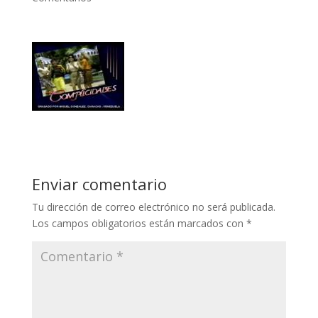
Enviar comentario
Tu dirección de correo electrónico no será publicada.
Los campos obligatorios están marcados con
*