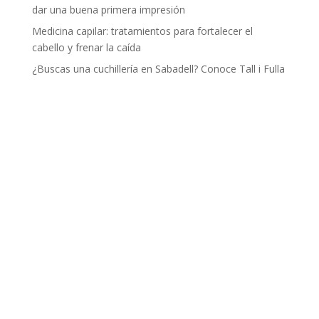
dar una buena primera impresión
Medicina capilar: tratamientos para fortalecer el
cabello y frenar la caída
¿Buscas una cuchillería en Sabadell? Conoce Tall i Fulla