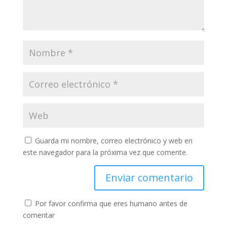
Guarda mi nombre, correo electrónico y web en
este navegador para la próxima vez que comente.
Por favor confirma que eres humano antes de
comentar