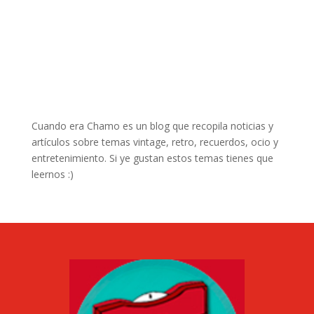
Cuando era Chamo es un blog que recopila noticias y
artículos sobre temas vintage, retro, recuerdos, ocio y
entretenimiento. Si ye gustan estos temas tienes que
leernos :)