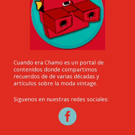
Cuando era Chamo es un portal de
contenidos donde compartimos
recuerdos de de varias décadas y
artículos sobre la moda vintage.
Sïguenos en nuestras redes sociales:
