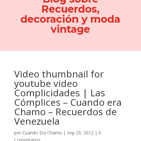
Recuerdos,
decoración y moda
vintage
Video thumbnail for
youtube video
Complicidades | Las
Cómplices – Cuando era
Chamo – Recuerdos de
Venezuela
por
Cuando Era Chamo
|
Sep 29, 2012
|
0
Comentarios