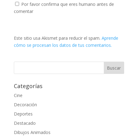
Por favor confirma que eres humano antes de
comentar
Este sitio usa Akismet para reducir el spam.
Aprende
cómo se procesan los datos de tus comentarios.
Categorías
Cine
Decoración
Deportes
Destacado
Dibujos Animados