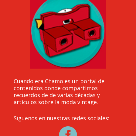
Cuando era Chamo es un portal de
contenidos donde compartimos
recuerdos de de varias décadas y
artículos sobre la moda vintage.
Sïguenos en nuestras redes sociales:
