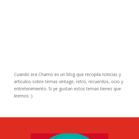
Cuando era Chamo es un blog que recopila noticias y
artículos sobre temas vintage, retro, recuerdos, ocio y
entretenimiento. Si ye gustan estos temas tienes que
leernos :)