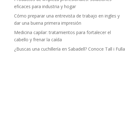
eficaces para industria y hogar
Cómo preparar una entrevista de trabajo en ingles y
dar una buena primera impresión
Medicina capilar: tratamientos para fortalecer el
cabello y frenar la caída
¿Buscas una cuchillería en Sabadell? Conoce Tall i Fulla