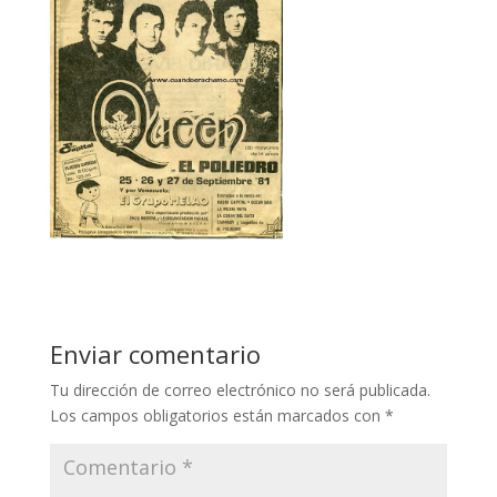
Enviar comentario
Tu dirección de correo electrónico no será publicada.
Los campos obligatorios están marcados con
*