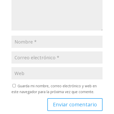
Guarda mi nombre, correo electrónico y web en
este navegador para la próxima vez que comente.