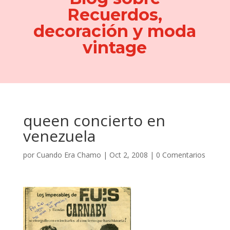
Recuerdos,
decoración y moda
vintage
queen concierto en
venezuela
por
Cuando Era Chamo
|
Oct 2, 2008
|
0 Comentarios