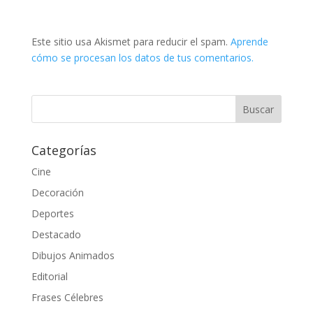
Este sitio usa Akismet para reducir el spam.
Aprende
cómo se procesan los datos de tus comentarios.
Categorías
Cine
Decoración
Deportes
Destacado
Dibujos Animados
Editorial
Frases Célebres