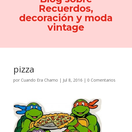
Recuerdos,
decoración y moda
vintage
pizza
por
Cuando Era Chamo
|
Jul 8, 2016
|
0 Comentarios