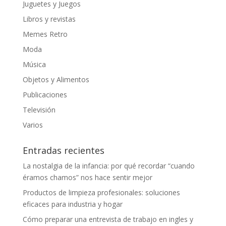
Juguetes y Juegos
Libros y revistas
Memes Retro
Moda
Música
Objetos y Alimentos
Publicaciones
Televisión
Varios
Entradas recientes
La nostalgia de la infancia: por qué recordar “cuando
éramos chamos” nos hace sentir mejor
Productos de limpieza profesionales: soluciones
eficaces para industria y hogar
Cómo preparar una entrevista de trabajo en ingles y