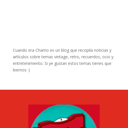
Cuando era Chamo es un blog que recopila noticias y
artículos sobre temas vintage, retro, recuerdos, ocio y
entretenimiento. Si ye gustan estos temas tienes que
leernos :)