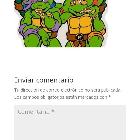
Enviar comentario
Tu dirección de correo electrónico no será publicada.
Los campos obligatorios están marcados con
*