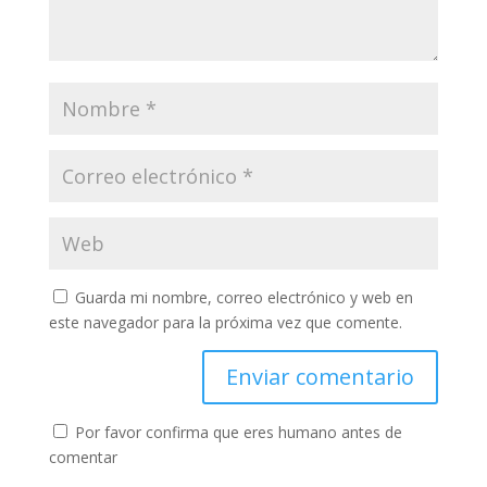
Guarda mi nombre, correo electrónico y web en
este navegador para la próxima vez que comente.
Por favor confirma que eres humano antes de
comentar