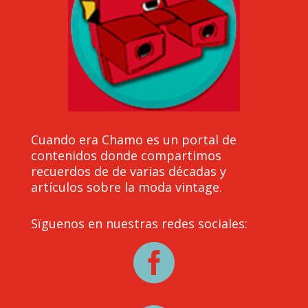
Cuando era Chamo es un portal de
contenidos donde compartimos
recuerdos de de varias décadas y
artículos sobre la moda vintage.
Sïguenos en nuestras redes sociales:
