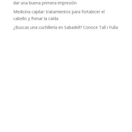
dar una buena primera impresión
Medicina capilar: tratamientos para fortalecer el
cabello y frenar la caída
¿Buscas una cuchillería en Sabadell? Conoce Tall i Fulla