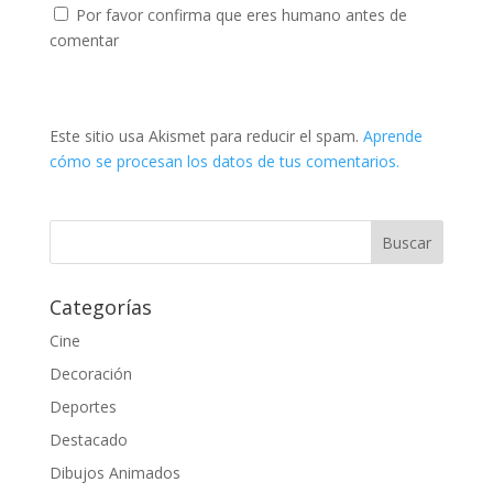
Por favor confirma que eres humano antes de
comentar
Este sitio usa Akismet para reducir el spam.
Aprende
cómo se procesan los datos de tus comentarios.
Categorías
Cine
Decoración
Deportes
Destacado
Dibujos Animados