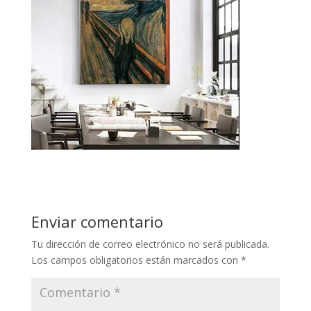
Enviar comentario
Tu dirección de correo electrónico no será publicada.
Los campos obligatorios están marcados con
*