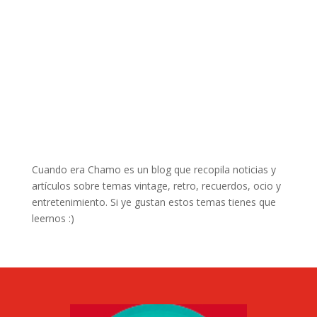
Cuando era Chamo es un blog que recopila noticias y
artículos sobre temas vintage, retro, recuerdos, ocio y
entretenimiento. Si ye gustan estos temas tienes que
leernos :)