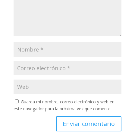
Guarda mi nombre, correo electrónico y web en
este navegador para la próxima vez que comente.