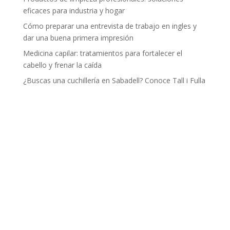
eficaces para industria y hogar
Cómo preparar una entrevista de trabajo en ingles y
dar una buena primera impresión
Medicina capilar: tratamientos para fortalecer el
cabello y frenar la caída
¿Buscas una cuchillería en Sabadell? Conoce Tall i Fulla