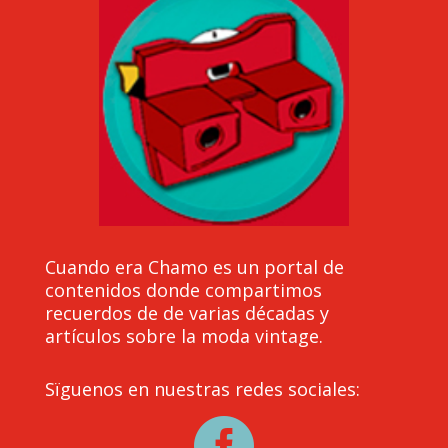
Cuando era Chamo es un portal de
contenidos donde compartimos
recuerdos de de varias décadas y
artículos sobre la moda vintage.
Sïguenos en nuestras redes sociales:
