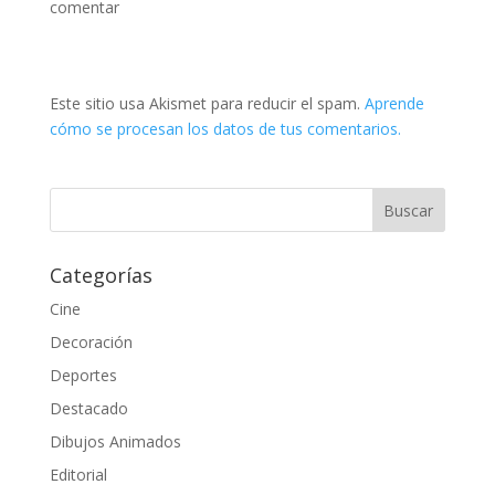
comentar
Este sitio usa Akismet para reducir el spam.
Aprende
cómo se procesan los datos de tus comentarios.
Categorías
Cine
Decoración
Deportes
Destacado
Dibujos Animados
Editorial