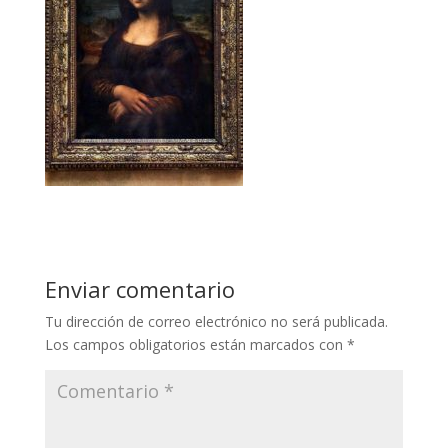
Enviar comentario
Tu dirección de correo electrónico no será publicada.
Los campos obligatorios están marcados con
*