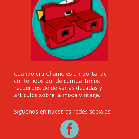
Cuando era Chamo es un portal de
contenidos donde compartimos
recuerdos de de varias décadas y
artículos sobre la moda vintage.
Sïguenos en nuestras redes sociales:
