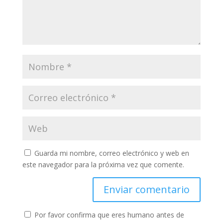
Guarda mi nombre, correo electrónico y web en
este navegador para la próxima vez que comente.
Por favor confirma que eres humano antes de