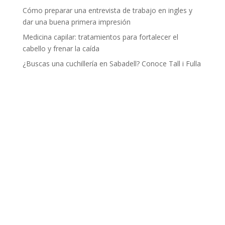
Cómo preparar una entrevista de trabajo en ingles y
dar una buena primera impresión
Medicina capilar: tratamientos para fortalecer el
cabello y frenar la caída
¿Buscas una cuchillería en Sabadell? Conoce Tall i Fulla