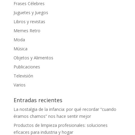
Frases Célebres
Juguetes y Juegos
Libros y revistas
Memes Retro
Moda
Música
Objetos y Alimentos
Publicaciones
Televisión
Varios
Entradas recientes
La nostalgia de la infancia: por qué recordar “cuando
éramos chamos” nos hace sentir mejor
Productos de limpieza profesionales: soluciones
eficaces para industria y hogar