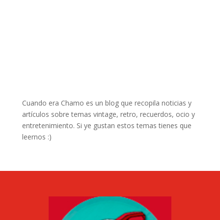
Cuando era Chamo es un blog que recopila noticias y
artículos sobre temas vintage, retro, recuerdos, ocio y
entretenimiento. Si ye gustan estos temas tienes que
leernos :)