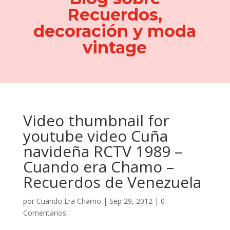
Recuerdos,
decoración y moda
vintage
Video thumbnail for
youtube video Cuña
navideña RCTV 1989 –
Cuando era Chamo –
Recuerdos de Venezuela
por
Cuando Era Chamo
|
Sep 29, 2012
|
0
Comentarios