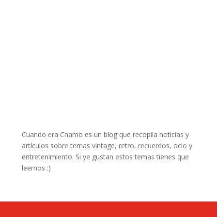
Cuando era Chamo es un blog que recopila noticias y
artículos sobre temas vintage, retro, recuerdos, ocio y
entretenimiento. Si ye gustan estos temas tienes que
leernos :)