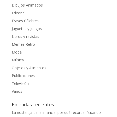
Dibujos Animados
Editorial
Frases Célebres
Juguetes y Juegos
Libros y revistas
Memes Retro
Moda
Música
Objetos y Alimentos
Publicaciones
Televisión
Varios
Entradas recientes
La nostalgia de la infancia: por qué recordar “cuando