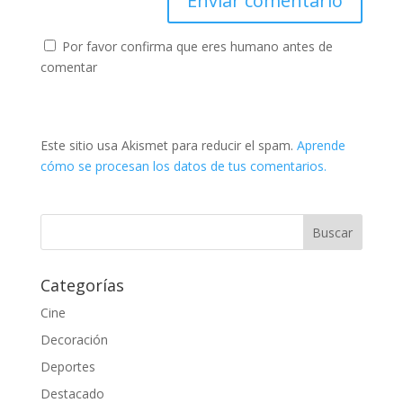
Por favor confirma que eres humano antes de
comentar
Este sitio usa Akismet para reducir el spam.
Aprende
cómo se procesan los datos de tus comentarios.
Categorías
Cine
Decoración
Deportes
Destacado