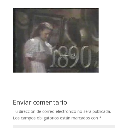
Enviar comentario
Tu dirección de correo electrónico no será publicada.
Los campos obligatorios están marcados con
*