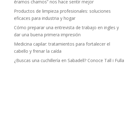
éramos chamos” nos hace sentir mejor
Productos de limpieza profesionales: soluciones
eficaces para industria y hogar
Cómo preparar una entrevista de trabajo en ingles y
dar una buena primera impresión
Medicina capilar: tratamientos para fortalecer el
cabello y frenar la caída
¿Buscas una cuchillería en Sabadell? Conoce Tall i Fulla