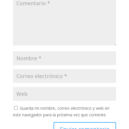
Guarda mi nombre, correo electrónico y web en
este navegador para la próxima vez que comente.