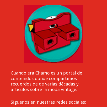
Cuando era Chamo es un portal de
contenidos donde compartimos
recuerdos de de varias décadas y
artículos sobre la moda vintage.
Sïguenos en nuestras redes sociales: