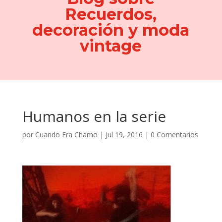
Recuerdos,
decoración y moda
vintage
Humanos en la serie
por
Cuando Era Chamo
|
Jul 19, 2016
|
0 Comentarios