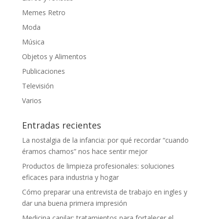
Memes Retro
Moda
Música
Objetos y Alimentos
Publicaciones
Televisión
Varios
Entradas recientes
La nostalgia de la infancia: por qué recordar “cuando
éramos chamos” nos hace sentir mejor
Productos de limpieza profesionales: soluciones
eficaces para industria y hogar
Cómo preparar una entrevista de trabajo en ingles y
dar una buena primera impresión
Medicina capilar: tratamientos para fortalecer el