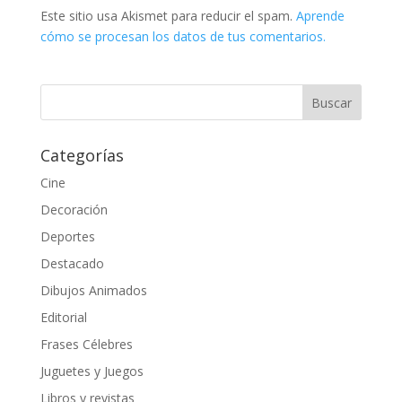
Este sitio usa Akismet para reducir el spam.
Aprende
cómo se procesan los datos de tus comentarios.
Categorías
Cine
Decoración
Deportes
Destacado
Dibujos Animados
Editorial
Frases Célebres
Juguetes y Juegos
Libros y revistas