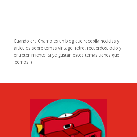
Cuando era Chamo es un blog que recopila noticias y
artículos sobre temas vintage, retro, recuerdos, ocio y
entretenimiento. Si ye gustan estos temas tienes que
leernos :)