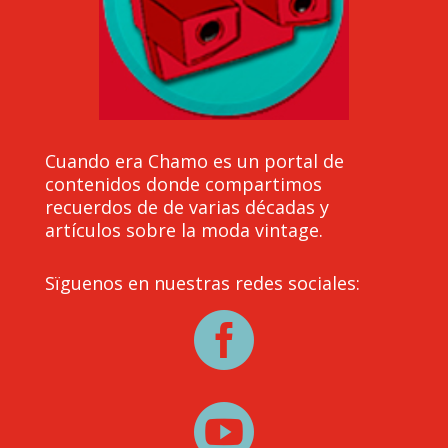
Cuando era Chamo es un portal de
contenidos donde compartimos
recuerdos de de varias décadas y
artículos sobre la moda vintage.
Sïguenos en nuestras redes sociales:

