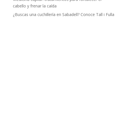
cabello y frenar la caída
¿Buscas una cuchillería en Sabadell? Conoce Tall i Fulla