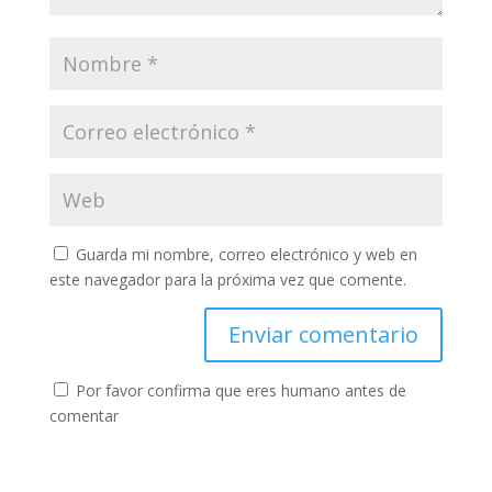
Guarda mi nombre, correo electrónico y web en
este navegador para la próxima vez que comente.
Por favor confirma que eres humano antes de
comentar