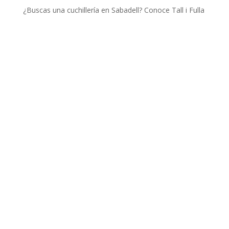
¿Buscas una cuchillería en Sabadell? Conoce Tall i Fulla