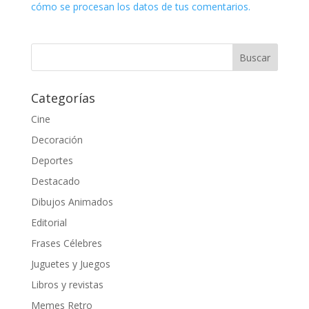
cómo se procesan los datos de tus comentarios.
Categorías
Cine
Decoración
Deportes
Destacado
Dibujos Animados
Editorial
Frases Célebres
Juguetes y Juegos
Libros y revistas
Memes Retro