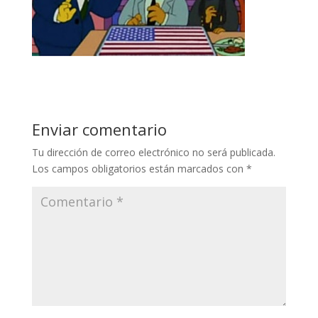
Enviar comentario
Tu dirección de correo electrónico no será publicada.
Los campos obligatorios están marcados con
*