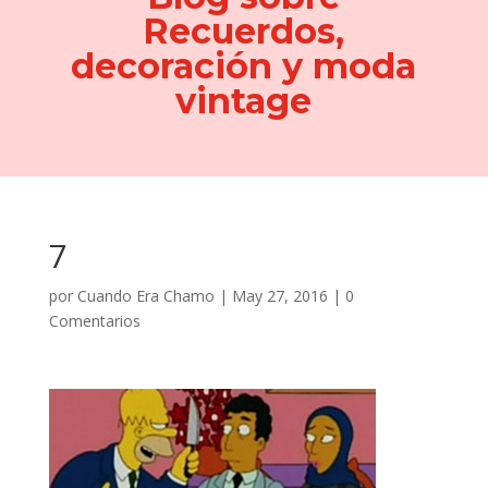
Recuerdos,
decoración y moda
vintage
7
por
Cuando Era Chamo
|
May 27, 2016
|
0
Comentarios