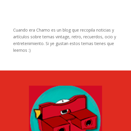
Cuando era Chamo es un blog que recopila noticias y
artículos sobre temas vintage, retro, recuerdos, ocio y
entretenimiento. Si ye gustan estos temas tienes que
leernos :)