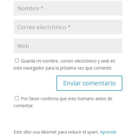
Guarda mi nombre, correo electrónico y web en
este navegador para la próxima vez que comente.
Por favor confirma que eres humano antes de
comentar
Este sitio usa Akismet para reducir el spam.
Aprende