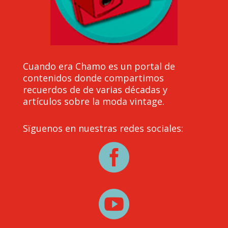
Cuando era Chamo es un portal de
contenidos donde compartimos
recuerdos de de varias décadas y
artículos sobre la moda vintage.
Sïguenos en nuestras redes sociales:

