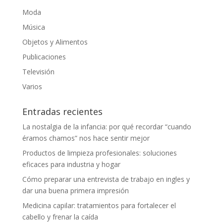
Moda
Música
Objetos y Alimentos
Publicaciones
Televisión
Varios
Entradas recientes
La nostalgia de la infancia: por qué recordar “cuando
éramos chamos” nos hace sentir mejor
Productos de limpieza profesionales: soluciones
eficaces para industria y hogar
Cómo preparar una entrevista de trabajo en ingles y
dar una buena primera impresión
Medicina capilar: tratamientos para fortalecer el
cabello y frenar la caída