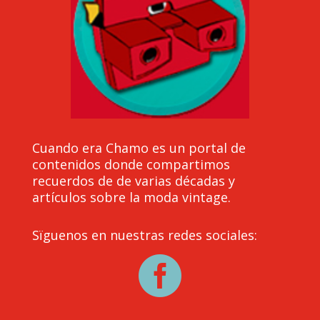
Cuando era Chamo es un portal de
contenidos donde compartimos
recuerdos de de varias décadas y
artículos sobre la moda vintage.
Sïguenos en nuestras redes sociales:
