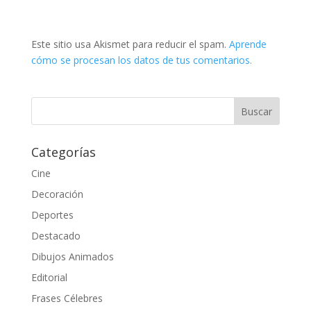
Este sitio usa Akismet para reducir el spam.
Aprende
cómo se procesan los datos de tus comentarios.
Categorías
Cine
Decoración
Deportes
Destacado
Dibujos Animados
Editorial
Frases Célebres