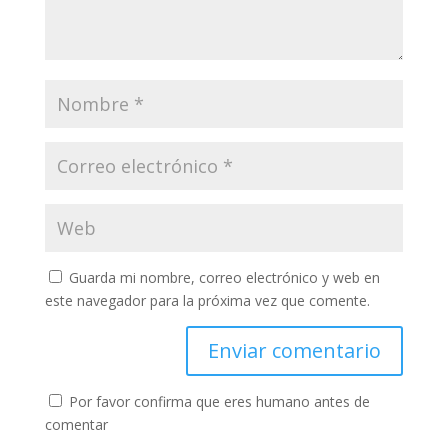
Guarda mi nombre, correo electrónico y web en
este navegador para la próxima vez que comente.
Por favor confirma que eres humano antes de
comentar