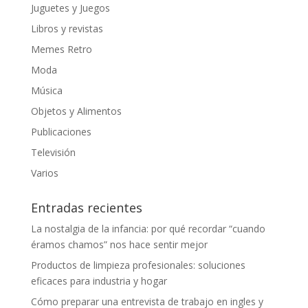
Juguetes y Juegos
Libros y revistas
Memes Retro
Moda
Música
Objetos y Alimentos
Publicaciones
Televisión
Varios
Entradas recientes
La nostalgia de la infancia: por qué recordar “cuando
éramos chamos” nos hace sentir mejor
Productos de limpieza profesionales: soluciones
eficaces para industria y hogar
Cómo preparar una entrevista de trabajo en ingles y