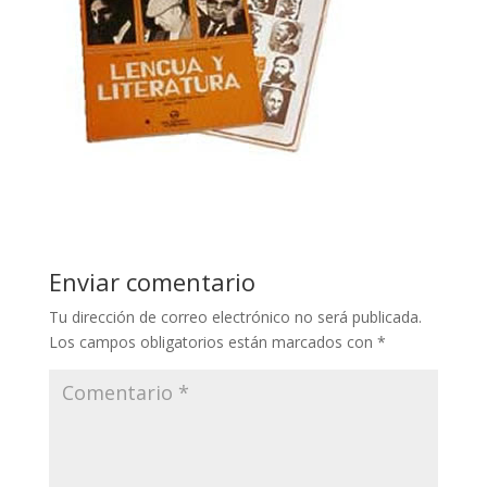
Enviar comentario
Tu dirección de correo electrónico no será publicada.
Los campos obligatorios están marcados con
*