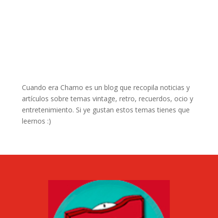
Cuando era Chamo es un blog que recopila noticias y
artículos sobre temas vintage, retro, recuerdos, ocio y
entretenimiento. Si ye gustan estos temas tienes que
leernos :)