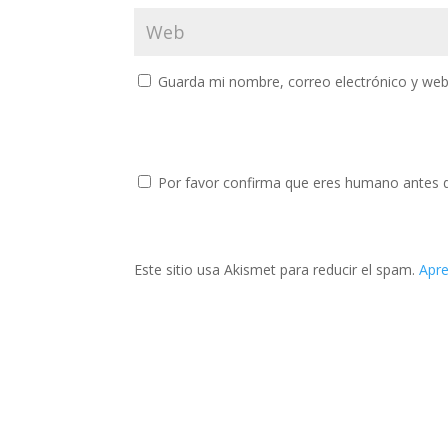
Guarda mi nombre, correo electrónico y web
Por favor confirma que eres humano antes 
Este sitio usa Akismet para reducir el spam.
Apre