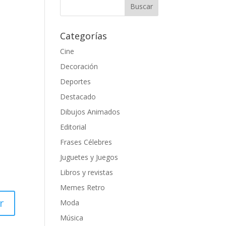
Categorías
Cine
Decoración
Deportes
Destacado
Dibujos Animados
Editorial
Frases Célebres
Juguetes y Juegos
Libros y revistas
Memes Retro
r
Moda
Música