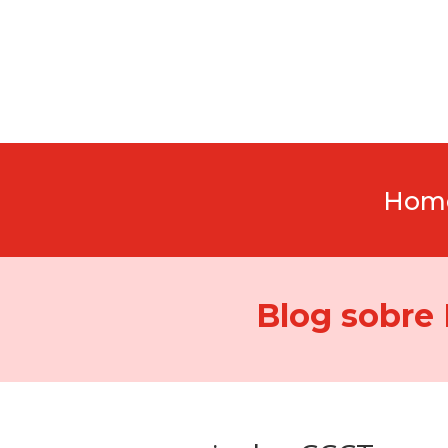
Hom
Blog sobre