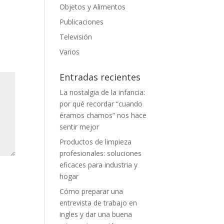
Objetos y Alimentos
Publicaciones
Televisión
Varios
Entradas recientes
La nostalgia de la infancia:
por qué recordar “cuando
éramos chamos” nos hace
sentir mejor
Productos de limpieza
profesionales: soluciones
eficaces para industria y
hogar
Cómo preparar una
entrevista de trabajo en
ingles y dar una buena