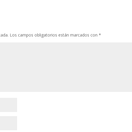
cada.
Los campos obligatorios están marcados con
*