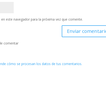
 en este navegador para la próxima vez que comente.
de comentar
nde cómo se procesan los datos de tus comentarios.