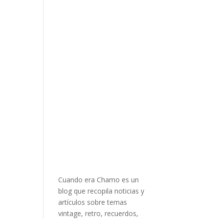
Cuando era Chamo es un
blog que recopila noticias y
artículos sobre temas
vintage, retro, recuerdos,