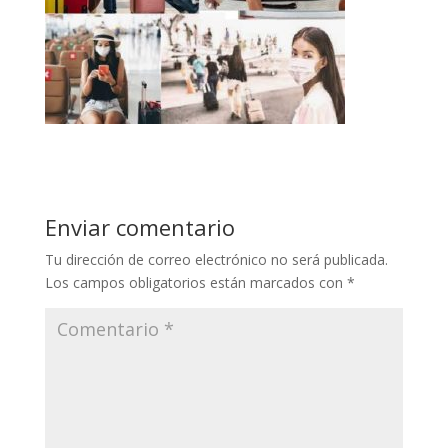
Enviar comentario
Tu dirección de correo electrónico no será publicada.
Los campos obligatorios están marcados con
*