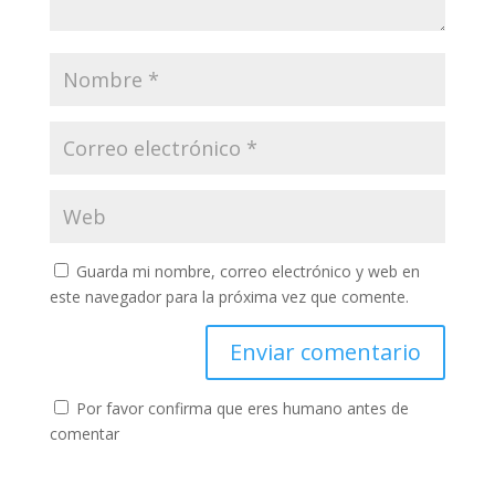
Guarda mi nombre, correo electrónico y web en
este navegador para la próxima vez que comente.
Por favor confirma que eres humano antes de
comentar