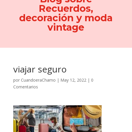
Recuerdos,
decoración y moda
vintage
viajar seguro
por
CuandoeraChamo
|
May 12, 2022
|
0
Comentarios