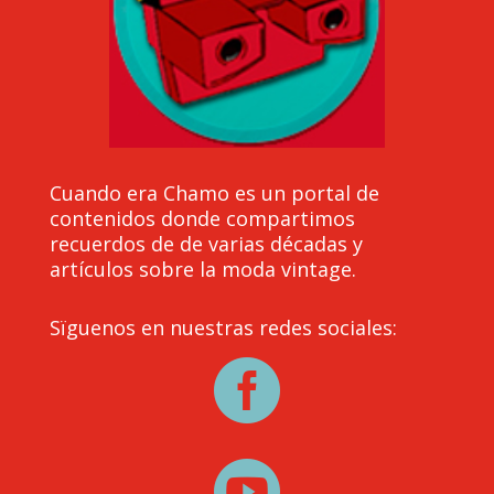
Cuando era Chamo es un portal de
contenidos donde compartimos
recuerdos de de varias décadas y
artículos sobre la moda vintage.
Sïguenos en nuestras redes sociales:

