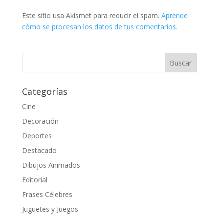
Este sitio usa Akismet para reducir el spam.
Aprende
cómo se procesan los datos de tus comentarios.
Categorías
Cine
Decoración
Deportes
Destacado
Dibujos Animados
Editorial
Frases Célebres
Juguetes y Juegos