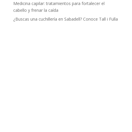
Medicina capilar: tratamientos para fortalecer el
cabello y frenar la caída
¿Buscas una cuchillería en Sabadell? Conoce Tall i Fulla