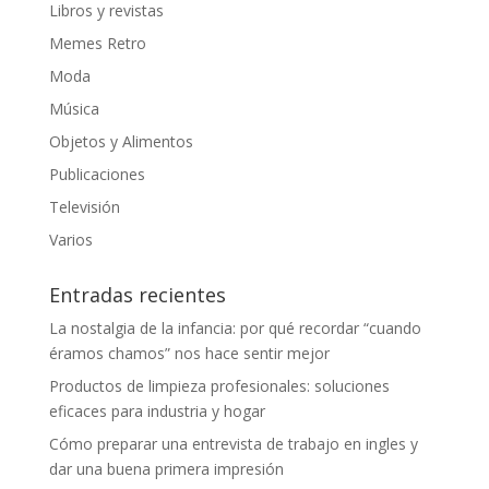
Libros y revistas
Memes Retro
Moda
Música
Objetos y Alimentos
Publicaciones
Televisión
Varios
Entradas recientes
La nostalgia de la infancia: por qué recordar “cuando
éramos chamos” nos hace sentir mejor
Productos de limpieza profesionales: soluciones
eficaces para industria y hogar
Cómo preparar una entrevista de trabajo en ingles y
dar una buena primera impresión