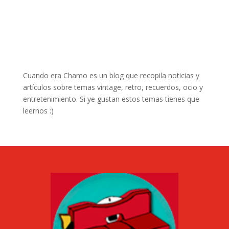
Cuando era Chamo es un blog que recopila noticias y
artículos sobre temas vintage, retro, recuerdos, ocio y
entretenimiento. Si ye gustan estos temas tienes que
leernos :)