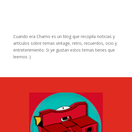
Cuando era Chamo es un blog que recopila noticias y
artículos sobre temas vintage, retro, recuerdos, ocio y
entretenimiento. Si ye gustan estos temas tienes que
leernos :)