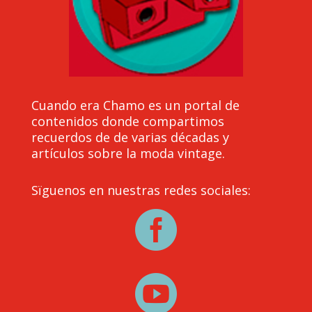
Cuando era Chamo es un portal de
contenidos donde compartimos
recuerdos de de varias décadas y
artículos sobre la moda vintage.
Sïguenos en nuestras redes sociales:

