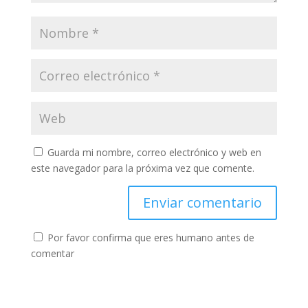
Guarda mi nombre, correo electrónico y web en
este navegador para la próxima vez que comente.
Por favor confirma que eres humano antes de
comentar