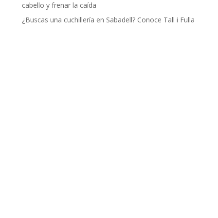
cabello y frenar la caída
¿Buscas una cuchillería en Sabadell? Conoce Tall i Fulla