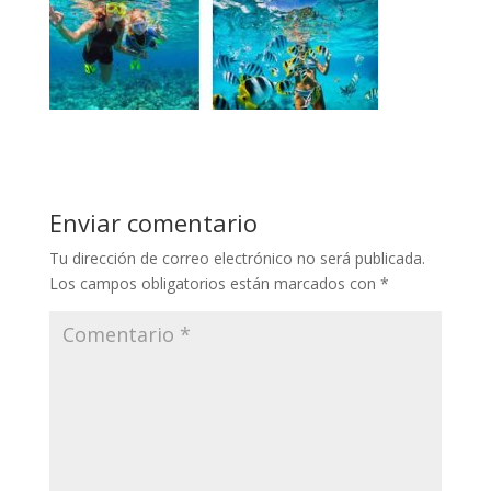
Enviar comentario
Tu dirección de correo electrónico no será publicada.
Los campos obligatorios están marcados con
*