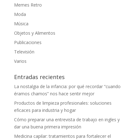
Memes Retro
Moda
Música
Objetos y Alimentos
Publicaciones
Televisión
Varios
Entradas recientes
La nostalgia de la infancia: por qué recordar “cuando
éramos chamos” nos hace sentir mejor
Productos de limpieza profesionales: soluciones
eficaces para industria y hogar
Cómo preparar una entrevista de trabajo en ingles y
dar una buena primera impresión
Medicina capilar: tratamientos para fortalecer el