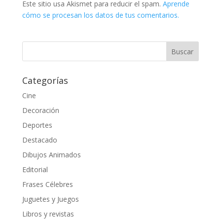
Este sitio usa Akismet para reducir el spam.
Aprende
cómo se procesan los datos de tus comentarios.
Categorías
Cine
Decoración
Deportes
Destacado
Dibujos Animados
Editorial
Frases Célebres
Juguetes y Juegos
Libros y revistas