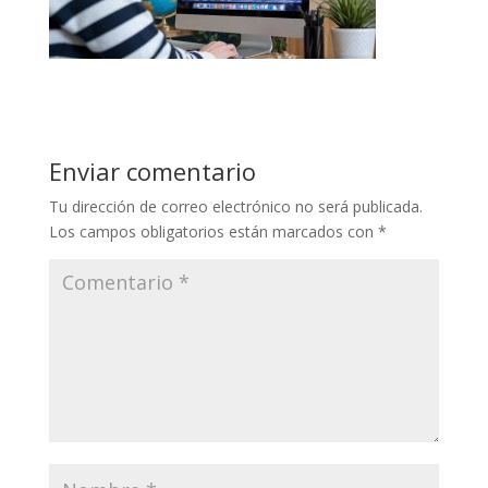
Enviar comentario
Tu dirección de correo electrónico no será publicada.
Los campos obligatorios están marcados con
*