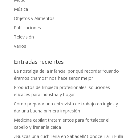
Música
Objetos y Alimentos
Publicaciones
Televisión
Varios
Entradas recientes
La nostalgia de la infancia: por qué recordar “cuando
éramos chamos” nos hace sentir mejor
Productos de limpieza profesionales: soluciones
eficaces para industria y hogar
Cómo preparar una entrevista de trabajo en ingles y
dar una buena primera impresión
Medicina capilar: tratamientos para fortalecer el
cabello y frenar la caída
¿Buscas una cuchillería en Sabadell? Conoce Tall i Fulla