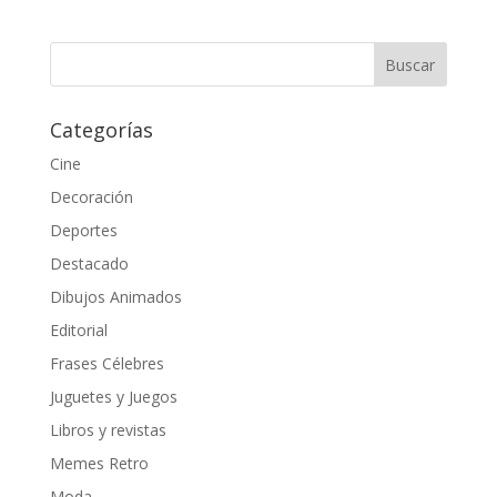
Categorías
Cine
Decoración
Deportes
Destacado
Dibujos Animados
Editorial
Frases Célebres
Juguetes y Juegos
Libros y revistas
Memes Retro
Moda