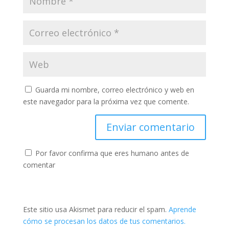
Guarda mi nombre, correo electrónico y web en
este navegador para la próxima vez que comente.
Por favor confirma que eres humano antes de
comentar
Este sitio usa Akismet para reducir el spam.
Aprende
cómo se procesan los datos de tus comentarios.