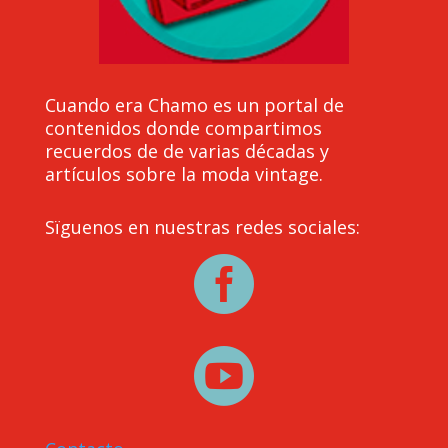
Cuando era Chamo es un portal de
contenidos donde compartimos
recuerdos de de varias décadas y
artículos sobre la moda vintage.
Sïguenos en nuestras redes sociales:

