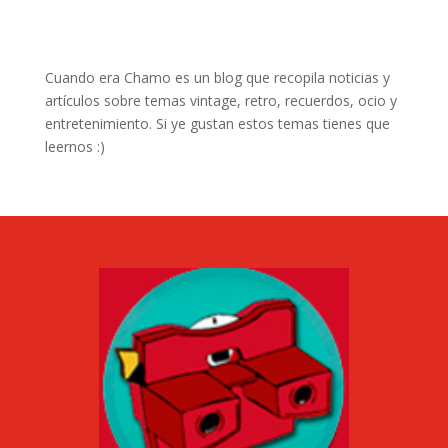
Cuando era Chamo es un blog que recopila noticias y
artículos sobre temas vintage, retro, recuerdos, ocio y
entretenimiento. Si ye gustan estos temas tienes que
leernos :)