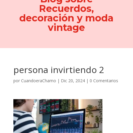
Recuerdos,
decoración y moda
vintage
persona invirtiendo 2
por
CuandoeraChamo
|
Dic 20, 2024
|
0 Comentarios