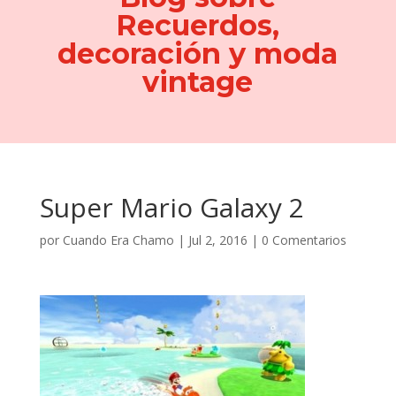
Recuerdos,
decoración y moda
vintage
Super Mario Galaxy 2
por
Cuando Era Chamo
|
Jul 2, 2016
|
0 Comentarios