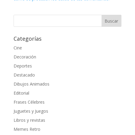
Categorías
Cine
Decoración
Deportes
Destacado
Dibujos Animados
Editorial
Frases Célebres
Juguetes y Juegos
Libros y revistas
Memes Retro