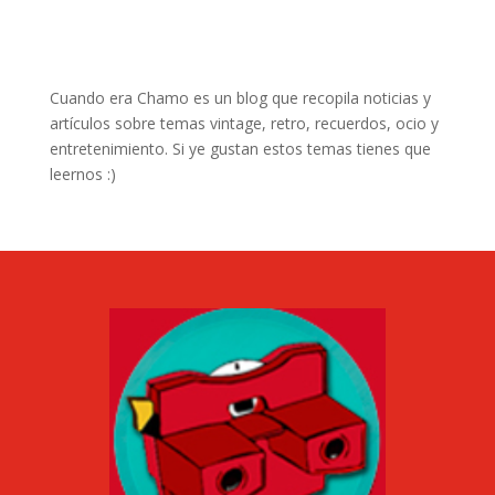
Cuando era Chamo es un blog que recopila noticias y
artículos sobre temas vintage, retro, recuerdos, ocio y
entretenimiento. Si ye gustan estos temas tienes que
leernos :)