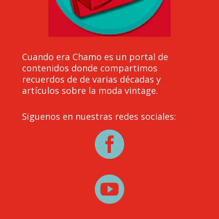
Cuando era Chamo es un portal de
contenidos donde compartimos
recuerdos de de varias décadas y
artículos sobre la moda vintage.
Sïguenos en nuestras redes sociales:

