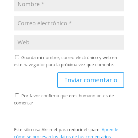
Guarda mi nombre, correo electrónico y web en
este navegador para la próxima vez que comente.
Por favor confirma que eres humano antes de
comentar
Este sitio usa Akismet para reducir el spam.
Aprende
cómo se procesan los datos de tus comentarios.