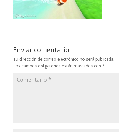
Enviar comentario
Tu dirección de correo electrónico no será publicada.
Los campos obligatorios están marcados con
*