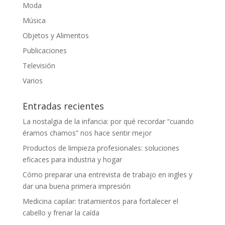
Moda
Música
Objetos y Alimentos
Publicaciones
Televisión
Varios
Entradas recientes
La nostalgia de la infancia: por qué recordar “cuando
éramos chamos” nos hace sentir mejor
Productos de limpieza profesionales: soluciones
eficaces para industria y hogar
Cómo preparar una entrevista de trabajo en ingles y
dar una buena primera impresión
Medicina capilar: tratamientos para fortalecer el
cabello y frenar la caída