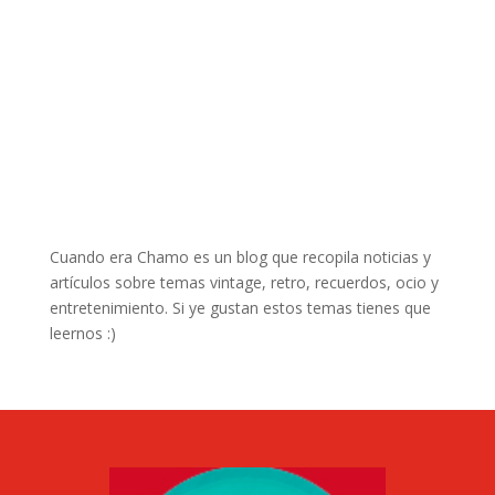
Cuando era Chamo es un blog que recopila noticias y
artículos sobre temas vintage, retro, recuerdos, ocio y
entretenimiento. Si ye gustan estos temas tienes que
leernos :)