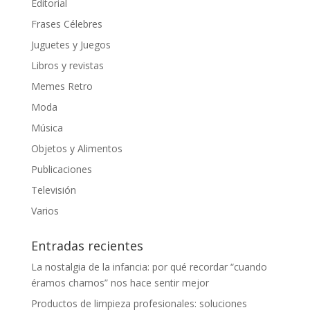
Editorial
Frases Célebres
Juguetes y Juegos
Libros y revistas
Memes Retro
Moda
Música
Objetos y Alimentos
Publicaciones
Televisión
Varios
Entradas recientes
La nostalgia de la infancia: por qué recordar “cuando
éramos chamos” nos hace sentir mejor
Productos de limpieza profesionales: soluciones