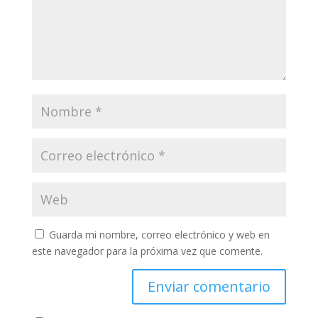
Guarda mi nombre, correo electrónico y web en
este navegador para la próxima vez que comente.