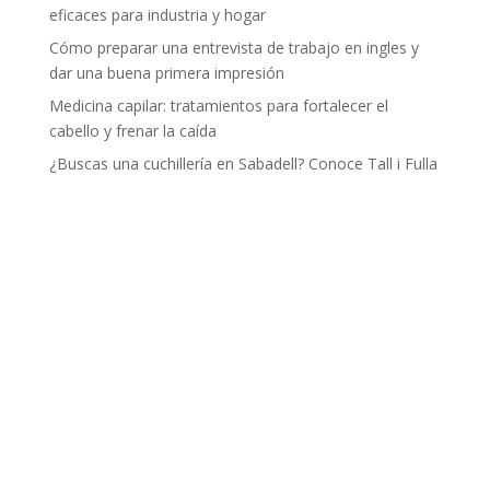
eficaces para industria y hogar
Cómo preparar una entrevista de trabajo en ingles y
dar una buena primera impresión
Medicina capilar: tratamientos para fortalecer el
cabello y frenar la caída
¿Buscas una cuchillería en Sabadell? Conoce Tall i Fulla