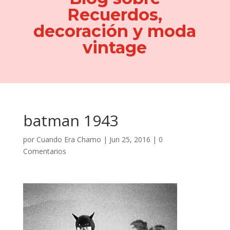
Recuerdos,
decoración y moda
vintage
batman 1943
por
Cuando Era Chamo
|
Jun 25, 2016
|
0
Comentarios