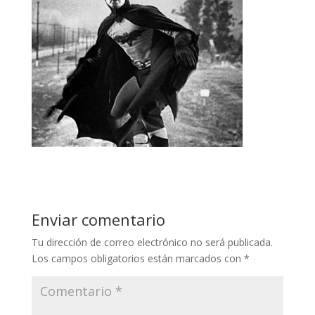
Enviar comentario
Tu dirección de correo electrónico no será publicada.
Los campos obligatorios están marcados con
*