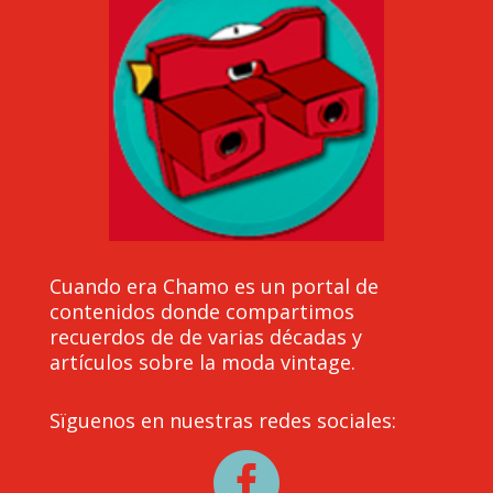
Cuando era Chamo es un portal de
contenidos donde compartimos
recuerdos de de varias décadas y
artículos sobre la moda vintage.
Sïguenos en nuestras redes sociales:
