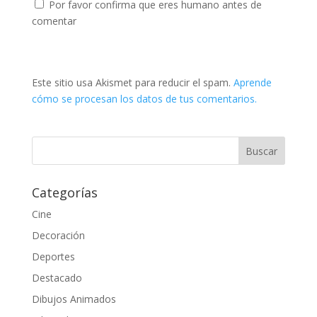
Por favor confirma que eres humano antes de
comentar
Este sitio usa Akismet para reducir el spam.
Aprende
cómo se procesan los datos de tus comentarios.
Categorías
Cine
Decoración
Deportes
Destacado
Dibujos Animados