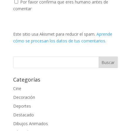
Por favor confirma que eres humano antes de
comentar
Este sitio usa Akismet para reducir el spam.
Aprende
cómo se procesan los datos de tus comentarios.
Categorías
Cine
Decoración
Deportes
Destacado
Dibujos Animados