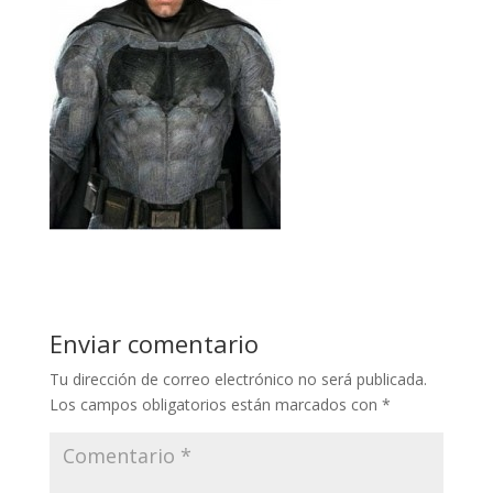
Enviar comentario
Tu dirección de correo electrónico no será publicada.
Los campos obligatorios están marcados con
*