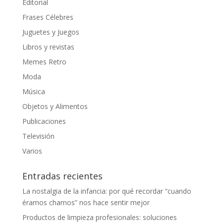
Editorial
Frases Célebres
Juguetes y Juegos
Libros y revistas
Memes Retro
Moda
Música
Objetos y Alimentos
Publicaciones
Televisión
Varios
Entradas recientes
La nostalgia de la infancia: por qué recordar “cuando
éramos chamos” nos hace sentir mejor
Productos de limpieza profesionales: soluciones