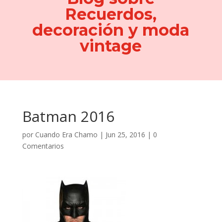
Recuerdos,
decoración y moda
vintage
Batman 2016
por
Cuando Era Chamo
|
Jun 25, 2016
|
0
Comentarios