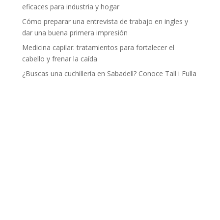
eficaces para industria y hogar
Cómo preparar una entrevista de trabajo en ingles y
dar una buena primera impresión
Medicina capilar: tratamientos para fortalecer el
cabello y frenar la caída
¿Buscas una cuchillería en Sabadell? Conoce Tall i Fulla