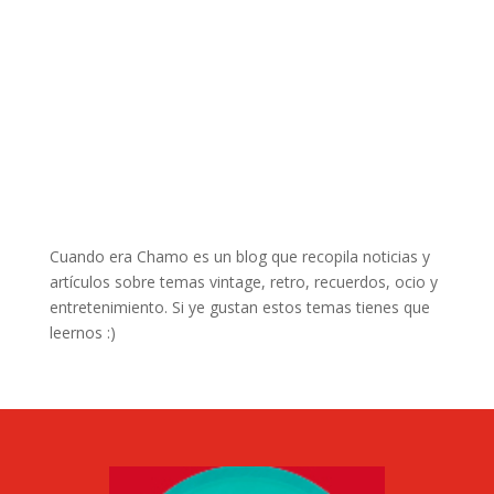
Cuando era Chamo es un blog que recopila noticias y
artículos sobre temas vintage, retro, recuerdos, ocio y
entretenimiento. Si ye gustan estos temas tienes que
leernos :)