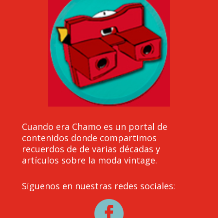
Cuando era Chamo es un portal de
contenidos donde compartimos
recuerdos de de varias décadas y
artículos sobre la moda vintage.
Sïguenos en nuestras redes sociales:
