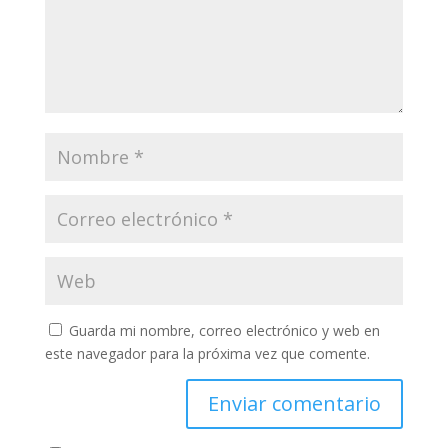
Guarda mi nombre, correo electrónico y web en
este navegador para la próxima vez que comente.