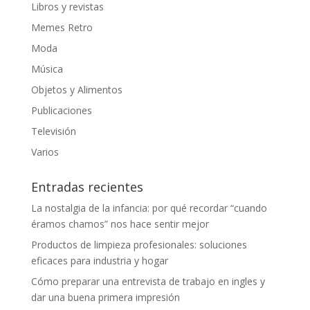
Libros y revistas
Memes Retro
Moda
Música
Objetos y Alimentos
Publicaciones
Televisión
Varios
Entradas recientes
La nostalgia de la infancia: por qué recordar “cuando
éramos chamos” nos hace sentir mejor
Productos de limpieza profesionales: soluciones
eficaces para industria y hogar
Cómo preparar una entrevista de trabajo en ingles y
dar una buena primera impresión