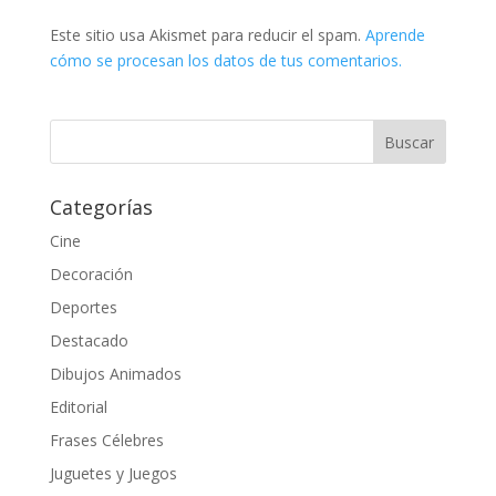
Este sitio usa Akismet para reducir el spam.
Aprende
cómo se procesan los datos de tus comentarios.
Categorías
Cine
Decoración
Deportes
Destacado
Dibujos Animados
Editorial
Frases Célebres
Juguetes y Juegos