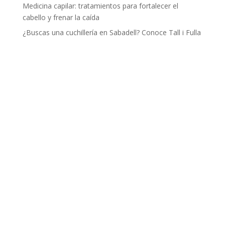
Medicina capilar: tratamientos para fortalecer el
cabello y frenar la caída
¿Buscas una cuchillería en Sabadell? Conoce Tall i Fulla