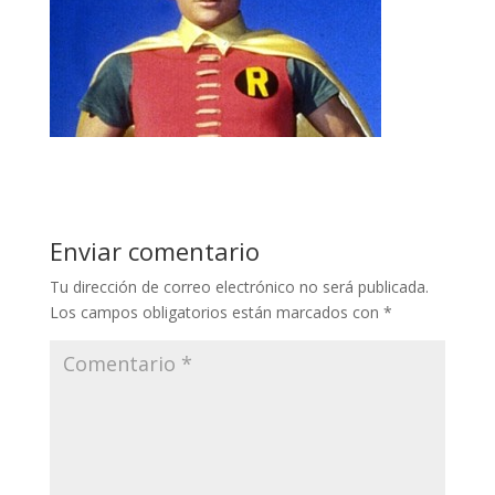
Enviar comentario
Tu dirección de correo electrónico no será publicada.
Los campos obligatorios están marcados con
*