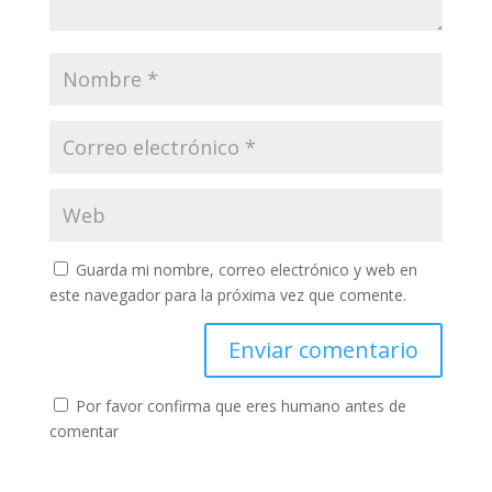
Guarda mi nombre, correo electrónico y web en
este navegador para la próxima vez que comente.
Por favor confirma que eres humano antes de
comentar