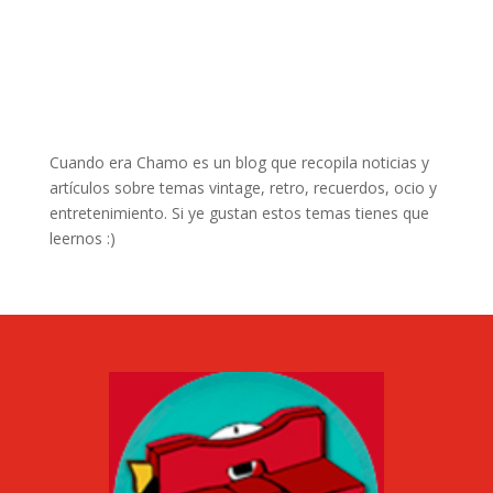
Cuando era Chamo es un blog que recopila noticias y
artículos sobre temas vintage, retro, recuerdos, ocio y
entretenimiento. Si ye gustan estos temas tienes que
leernos :)