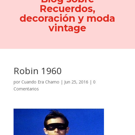
Recuerdos,
decoración y moda
vintage
Robin 1960
por
Cuando Era Chamo
|
Jun 25, 2016
|
0
Comentarios