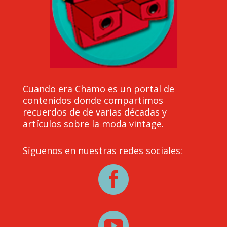
Cuando era Chamo es un portal de
contenidos donde compartimos
recuerdos de de varias décadas y
artículos sobre la moda vintage.
Sïguenos en nuestras redes sociales:

