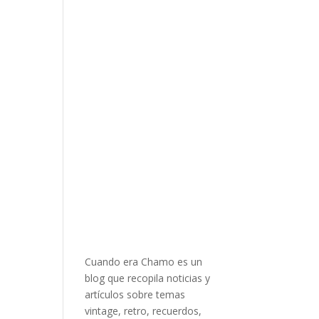
Cuando era Chamo es un
blog que recopila noticias y
artículos sobre temas
vintage, retro, recuerdos,