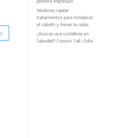
primera impresión
Medicina capilar:
tratamientos para fortalecer
el cabello y frenar la caída
¿Buscas una cuchillería en
Sabadell? Conoce Tall i Fulla