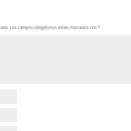
cada.
Los campos obligatorios están marcados con
*