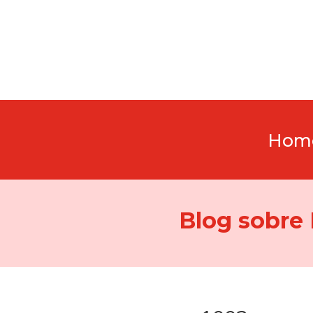
Hom
Blog sobre