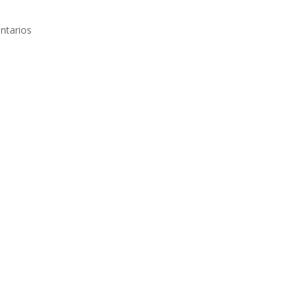
ntarios