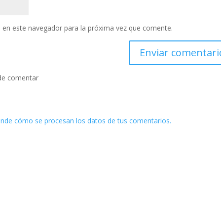
 en este navegador para la próxima vez que comente.
de comentar
nde cómo se procesan los datos de tus comentarios.