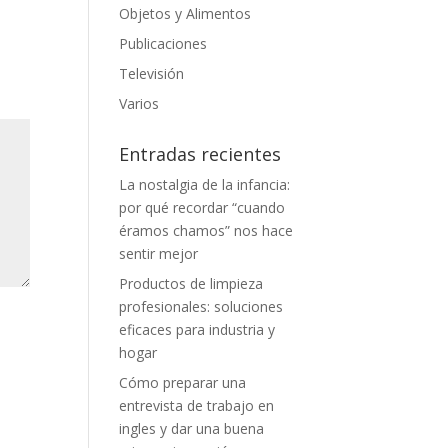
Objetos y Alimentos
Publicaciones
Televisión
Varios
Entradas recientes
La nostalgia de la infancia:
por qué recordar “cuando
éramos chamos” nos hace
sentir mejor
Productos de limpieza
profesionales: soluciones
eficaces para industria y
hogar
Cómo preparar una
entrevista de trabajo en
ingles y dar una buena