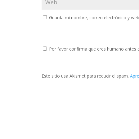
Guarda mi nombre, correo electrónico y web
Por favor confirma que eres humano antes 
Este sitio usa Akismet para reducir el spam.
Apre