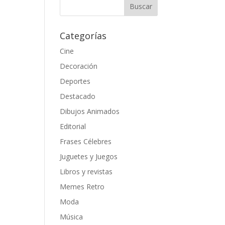
Categorías
Cine
Decoración
Deportes
Destacado
Dibujos Animados
Editorial
Frases Célebres
Juguetes y Juegos
Libros y revistas
Memes Retro
Moda
Música