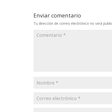
Enviar comentario
Tu dirección de correo electrónico no será publi