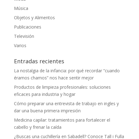
Música
Objetos y Alimentos
Publicaciones
Televisión
Varios
Entradas recientes
La nostalgia de la infancia: por qué recordar “cuando
éramos chamos” nos hace sentir mejor
Productos de limpieza profesionales: soluciones
eficaces para industria y hogar
Cómo preparar una entrevista de trabajo en ingles y
dar una buena primera impresión
Medicina capilar: tratamientos para fortalecer el
cabello y frenar la caída
¿Buscas una cuchillería en Sabadell? Conoce Tall i Fulla