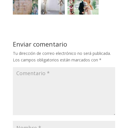
Enviar comentario
Tu dirección de correo electrónico no será publicada.
Los campos obligatorios están marcados con
*