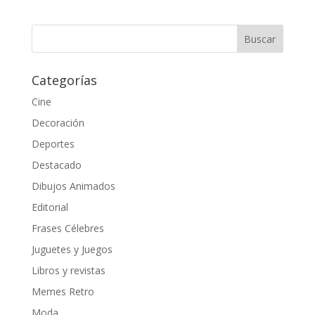
Categorías
Cine
Decoración
Deportes
Destacado
Dibujos Animados
Editorial
Frases Célebres
Juguetes y Juegos
Libros y revistas
Memes Retro
Moda