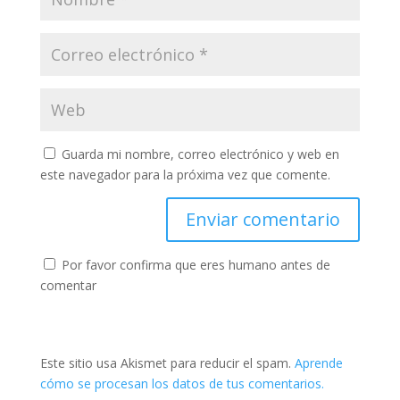
Guarda mi nombre, correo electrónico y web en
este navegador para la próxima vez que comente.
Por favor confirma que eres humano antes de
comentar
Este sitio usa Akismet para reducir el spam.
Aprende
cómo se procesan los datos de tus comentarios.