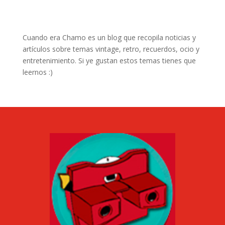
Cuando era Chamo es un blog que recopila noticias y
artículos sobre temas vintage, retro, recuerdos, ocio y
entretenimiento. Si ye gustan estos temas tienes que
leernos :)