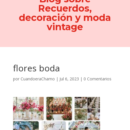
Recuerdos,
decoración y moda
vintage
flores boda
por
CuandoeraChamo
|
Jul 6, 2023
|
0 Comentarios