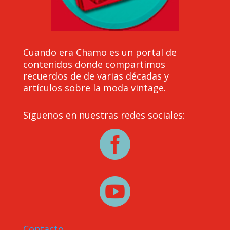
Cuando era Chamo es un portal de
contenidos donde compartimos
recuerdos de de varias décadas y
artículos sobre la moda vintage.
Sïguenos en nuestras redes sociales:


Contacto