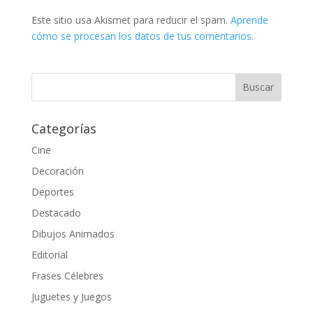
Este sitio usa Akismet para reducir el spam.
Aprende
cómo se procesan los datos de tus comentarios.
Categorías
Cine
Decoración
Deportes
Destacado
Dibujos Animados
Editorial
Frases Célebres
Juguetes y Juegos