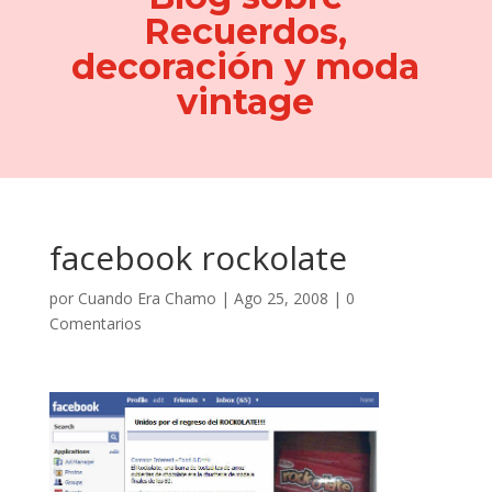
Recuerdos,
decoración y moda
vintage
facebook rockolate
por
Cuando Era Chamo
|
Ago 25, 2008
|
0
Comentarios