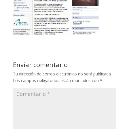
Enviar comentario
Tu dirección de correo electrónico no será publicada.
Los campos obligatorios están marcados con
*