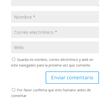
Guarda mi nombre, correo electrónico y web en
este navegador para la próxima vez que comente.
Por favor confirma que eres humano antes de
comentar