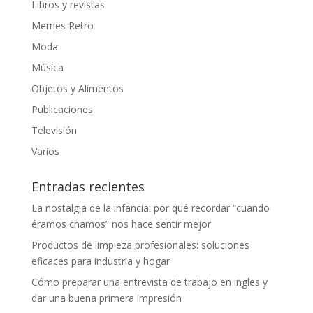
Libros y revistas
Memes Retro
Moda
Música
Objetos y Alimentos
Publicaciones
Televisión
Varios
Entradas recientes
La nostalgia de la infancia: por qué recordar “cuando
éramos chamos” nos hace sentir mejor
Productos de limpieza profesionales: soluciones
eficaces para industria y hogar
Cómo preparar una entrevista de trabajo en ingles y
dar una buena primera impresión