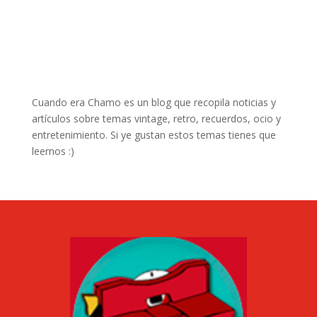
Cuando era Chamo es un blog que recopila noticias y
artículos sobre temas vintage, retro, recuerdos, ocio y
entretenimiento. Si ye gustan estos temas tienes que
leernos :)