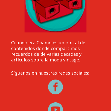
Cuando era Chamo es un portal de
contenidos donde compartimos
recuerdos de de varias décadas y
artículos sobre la moda vintage.
Sïguenos en nuestras redes sociales:

