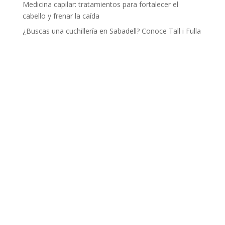
Medicina capilar: tratamientos para fortalecer el
cabello y frenar la caída
¿Buscas una cuchillería en Sabadell? Conoce Tall i Fulla