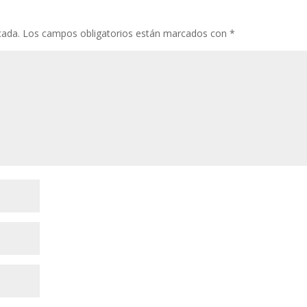
cada.
Los campos obligatorios están marcados con
*