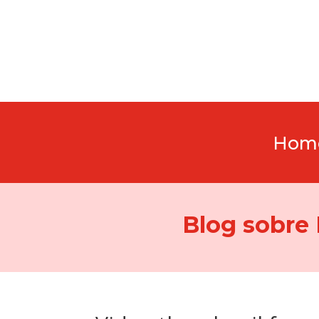
Hom
Blog sobre