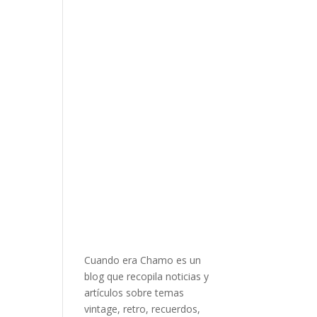
Cuando era Chamo es un
blog que recopila noticias y
artículos sobre temas
vintage, retro, recuerdos,