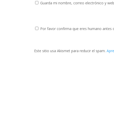
Guarda mi nombre, correo electrónico y web
Por favor confirma que eres humano antes 
Este sitio usa Akismet para reducir el spam.
Apre