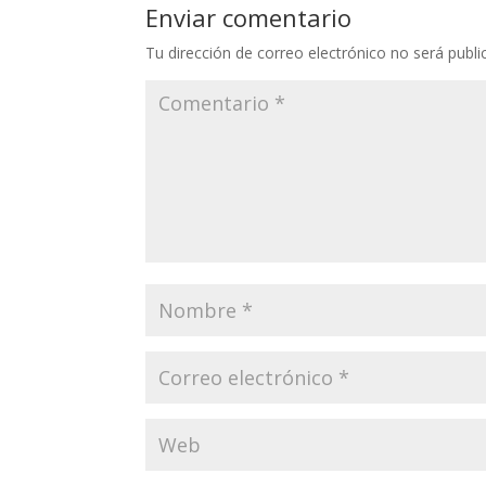
Enviar comentario
Tu dirección de correo electrónico no será publi