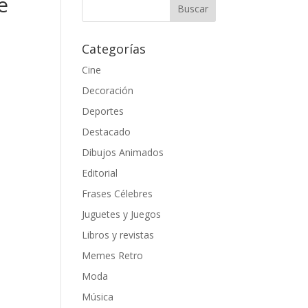
e
Categorías
Cine
Decoración
Deportes
Destacado
Dibujos Animados
Editorial
Frases Célebres
Juguetes y Juegos
Libros y revistas
Memes Retro
Moda
Música