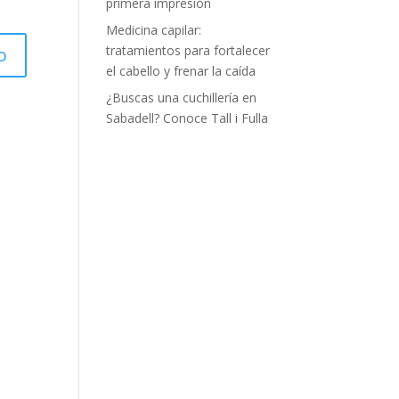
primera impresión
Medicina capilar:
tratamientos para fortalecer
el cabello y frenar la caída
¿Buscas una cuchillería en
Sabadell? Conoce Tall i Fulla