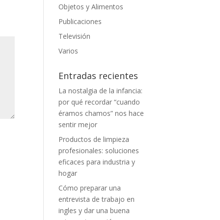
Objetos y Alimentos
Publicaciones
Televisión
Varios
Entradas recientes
La nostalgia de la infancia:
por qué recordar “cuando
éramos chamos” nos hace
sentir mejor
Productos de limpieza
profesionales: soluciones
eficaces para industria y
hogar
Cómo preparar una
entrevista de trabajo en
ingles y dar una buena