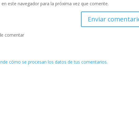
 en este navegador para la próxima vez que comente.
de comentar
nde cómo se procesan los datos de tus comentarios.