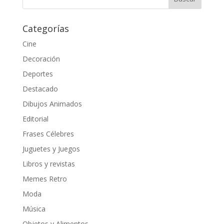
Categorías
Cine
Decoración
Deportes
Destacado
Dibujos Animados
Editorial
Frases Célebres
Juguetes y Juegos
Libros y revistas
Memes Retro
Moda
Música
Objetos y Alimentos