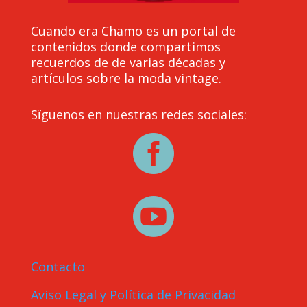
Cuando era Chamo es un portal de
contenidos donde compartimos
recuerdos de de varias décadas y
artículos sobre la moda vintage.
Sïguenos en nuestras redes sociales:


Contacto
Aviso Legal y Política de Privacidad