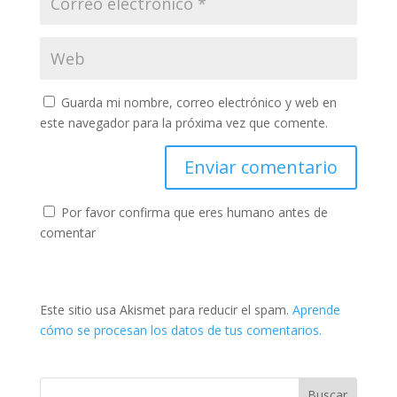
Guarda mi nombre, correo electrónico y web en
este navegador para la próxima vez que comente.
Por favor confirma que eres humano antes de
comentar
Este sitio usa Akismet para reducir el spam.
Aprende
cómo se procesan los datos de tus comentarios.