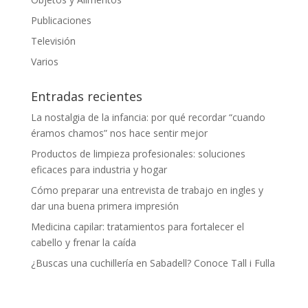
Publicaciones
Televisión
Varios
Entradas recientes
La nostalgia de la infancia: por qué recordar “cuando
éramos chamos” nos hace sentir mejor
Productos de limpieza profesionales: soluciones
eficaces para industria y hogar
Cómo preparar una entrevista de trabajo en ingles y
dar una buena primera impresión
Medicina capilar: tratamientos para fortalecer el
cabello y frenar la caída
¿Buscas una cuchillería en Sabadell? Conoce Tall i Fulla