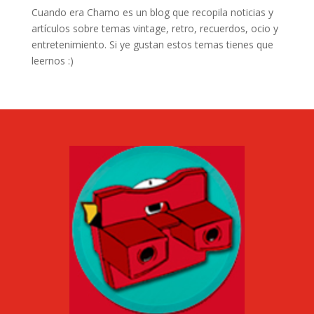
Cuando era Chamo es un blog que recopila noticias y
artículos sobre temas vintage, retro, recuerdos, ocio y
entretenimiento. Si ye gustan estos temas tienes que
leernos :)