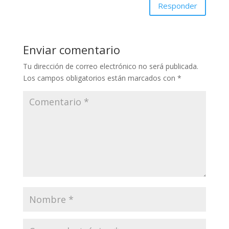
Responder
Enviar comentario
Tu dirección de correo electrónico no será publicada.
Los campos obligatorios están marcados con
*