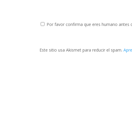
Por favor confirma que eres humano antes 
Este sitio usa Akismet para reducir el spam.
Apre