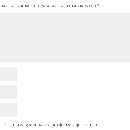
cada.
Los campos obligatorios están marcados con
*
 en este navegador para la próxima vez que comente.