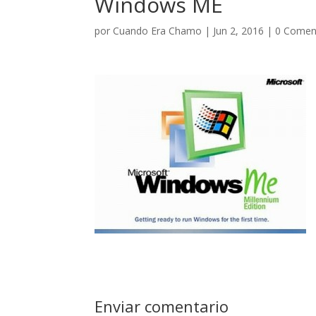
Windows ME
por
Cuando Era Chamo
|
Jun 2, 2016
|
0 Comen
Enviar comentario