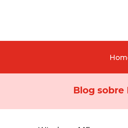
Hom
Blog sobre