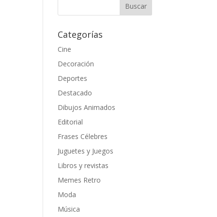
Categorías
Cine
Decoración
Deportes
Destacado
Dibujos Animados
Editorial
Frases Célebres
Juguetes y Juegos
Libros y revistas
Memes Retro
Moda
Música