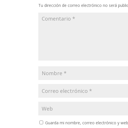
Tu dirección de correo electrónico no será publi
Guarda mi nombre, correo electrónico y web