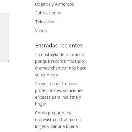
Objetos y Alimentos
Publicaciones
Televisión
Varios
Entradas recientes
La nostalgia de la infancia:
por qué recordar “cuando
éramos chamos” nos hace
sentir mejor
Productos de limpieza
profesionales: soluciones
eficaces para industria y
hogar
Cómo preparar una
entrevista de trabajo en
ingles y dar una buena