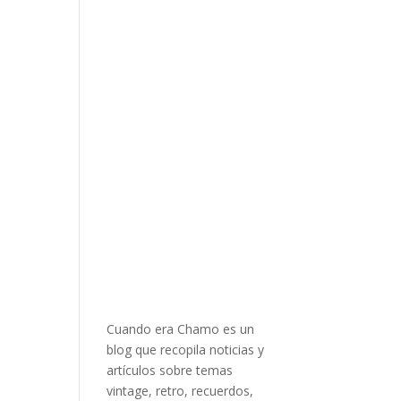
Cuando era Chamo es un
blog que recopila noticias y
artículos sobre temas
vintage, retro, recuerdos,