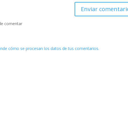
de comentar
nde cómo se procesan los datos de tus comentarios.