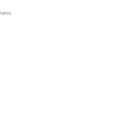
tarios