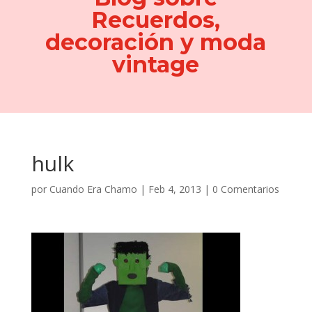
Recuerdos,
decoración y moda
vintage
hulk
por
Cuando Era Chamo
|
Feb 4, 2013
|
0 Comentarios