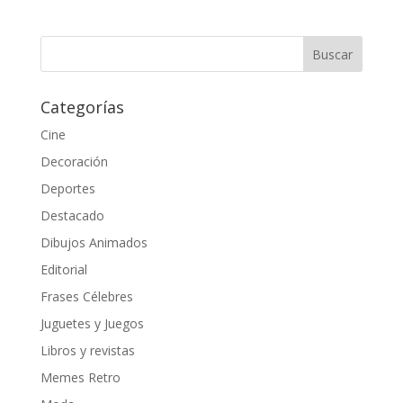
Categorías
Cine
Decoración
Deportes
Destacado
Dibujos Animados
Editorial
Frases Célebres
Juguetes y Juegos
Libros y revistas
Memes Retro