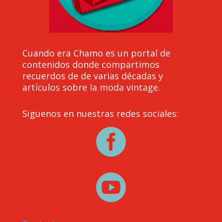
Cuando era Chamo es un portal de
contenidos donde compartimos
recuerdos de de varias décadas y
artículos sobre la moda vintage.
Sïguenos en nuestras redes sociales:

