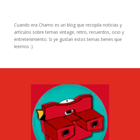
Cuando era Chamo es un blog que recopila noticias y
artículos sobre temas vintage, retro, recuerdos, ocio y
entretenimiento. Si ye gustan estos temas tienes que
leernos :)