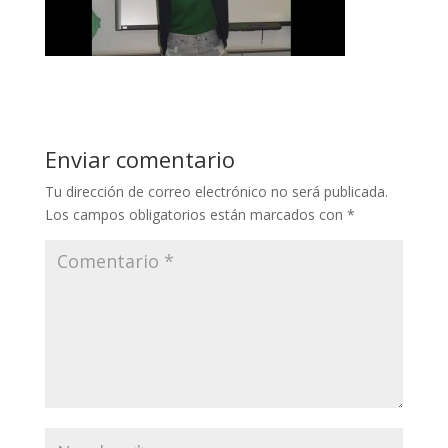
Enviar comentario
Tu dirección de correo electrónico no será publicada.
Los campos obligatorios están marcados con
*