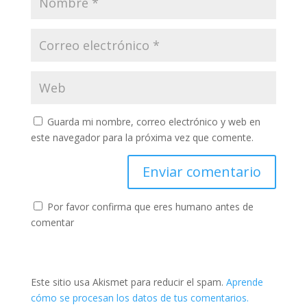
Guarda mi nombre, correo electrónico y web en
este navegador para la próxima vez que comente.
Por favor confirma que eres humano antes de
comentar
Este sitio usa Akismet para reducir el spam.
Aprende
cómo se procesan los datos de tus comentarios.