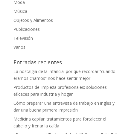
Moda
Música
Objetos y Alimentos
Publicaciones
Televisión
Varios
Entradas recientes
La nostalgia de la infancia: por qué recordar “cuando
éramos chamos” nos hace sentir mejor
Productos de limpieza profesionales: soluciones
eficaces para industria y hogar
Cómo preparar una entrevista de trabajo en ingles y
dar una buena primera impresión
Medicina capilar: tratamientos para fortalecer el
cabello y frenar la caída