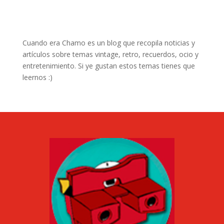
Cuando era Chamo es un blog que recopila noticias y
artículos sobre temas vintage, retro, recuerdos, ocio y
entretenimiento. Si ye gustan estos temas tienes que
leernos :)