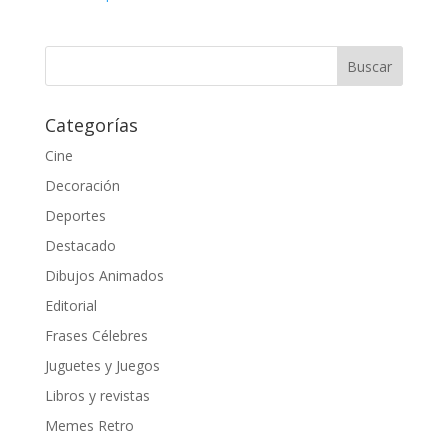
Categorías
Cine
Decoración
Deportes
Destacado
Dibujos Animados
Editorial
Frases Célebres
Juguetes y Juegos
Libros y revistas
Memes Retro