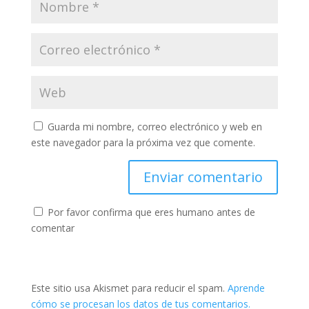
Guarda mi nombre, correo electrónico y web en
este navegador para la próxima vez que comente.
Por favor confirma que eres humano antes de
comentar
Este sitio usa Akismet para reducir el spam.
Aprende
cómo se procesan los datos de tus comentarios.