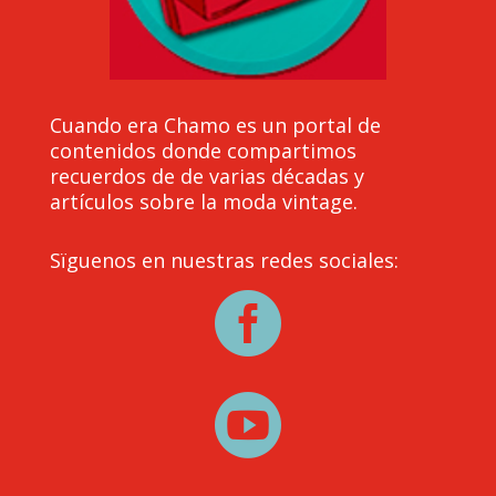
Cuando era Chamo es un portal de
contenidos donde compartimos
recuerdos de de varias décadas y
artículos sobre la moda vintage.
Sïguenos en nuestras redes sociales:

