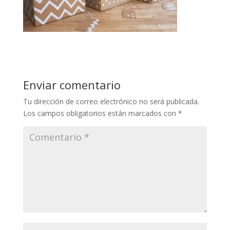
Enviar comentario
Tu dirección de correo electrónico no será publicada.
Los campos obligatorios están marcados con
*