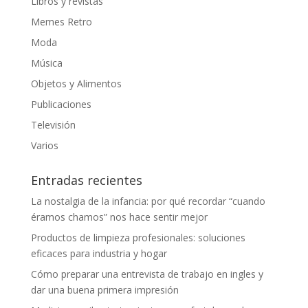
Libros y revistas
Memes Retro
Moda
Música
Objetos y Alimentos
Publicaciones
Televisión
Varios
Entradas recientes
La nostalgia de la infancia: por qué recordar “cuando
éramos chamos” nos hace sentir mejor
Productos de limpieza profesionales: soluciones
eficaces para industria y hogar
Cómo preparar una entrevista de trabajo en ingles y
dar una buena primera impresión