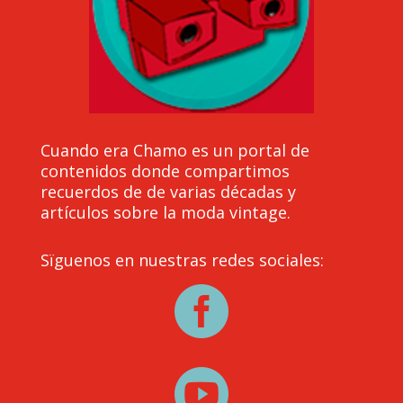
Cuando era Chamo es un portal de
contenidos donde compartimos
recuerdos de de varias décadas y
artículos sobre la moda vintage.
Sïguenos en nuestras redes sociales:

