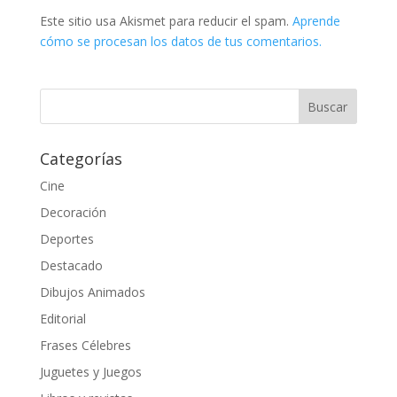
Este sitio usa Akismet para reducir el spam.
Aprende
cómo se procesan los datos de tus comentarios.
Categorías
Cine
Decoración
Deportes
Destacado
Dibujos Animados
Editorial
Frases Célebres
Juguetes y Juegos