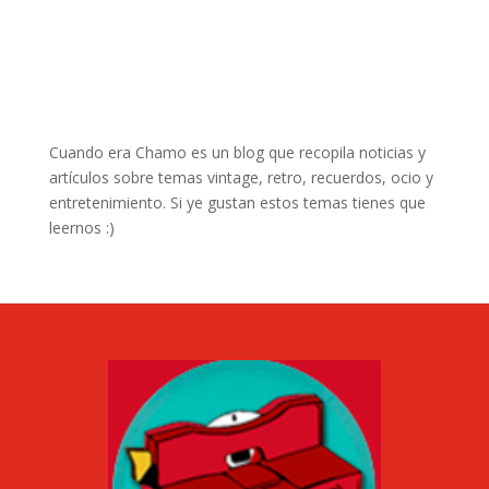
Cuando era Chamo es un blog que recopila noticias y
artículos sobre temas vintage, retro, recuerdos, ocio y
entretenimiento. Si ye gustan estos temas tienes que
leernos :)