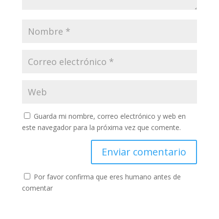
Guarda mi nombre, correo electrónico y web en
este navegador para la próxima vez que comente.
Por favor confirma que eres humano antes de
comentar