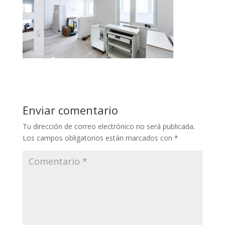
Enviar comentario
Tu dirección de correo electrónico no será publicada.
Los campos obligatorios están marcados con
*