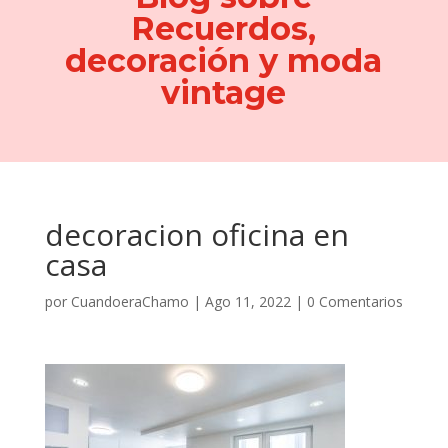
Recuerdos,
decoración y moda
vintage
decoracion oficina en
casa
por
CuandoeraChamo
|
Ago 11, 2022
|
0 Comentarios