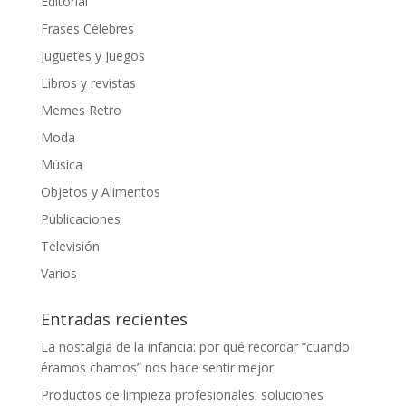
Editorial
Frases Célebres
Juguetes y Juegos
Libros y revistas
Memes Retro
Moda
Música
Objetos y Alimentos
Publicaciones
Televisión
Varios
Entradas recientes
La nostalgia de la infancia: por qué recordar “cuando
éramos chamos” nos hace sentir mejor
Productos de limpieza profesionales: soluciones