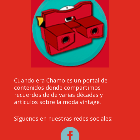
Cuando era Chamo es un portal de
contenidos donde compartimos
recuerdos de de varias décadas y
artículos sobre la moda vintage.
Sïguenos en nuestras redes sociales:
