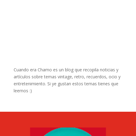
Cuando era Chamo es un blog que recopila noticias y
artículos sobre temas vintage, retro, recuerdos, ocio y
entretenimiento. Si ye gustan estos temas tienes que
leernos :)