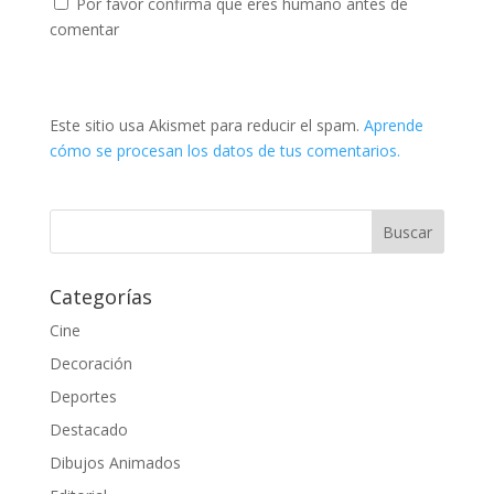
Por favor confirma que eres humano antes de
comentar
Este sitio usa Akismet para reducir el spam.
Aprende
cómo se procesan los datos de tus comentarios.
Categorías
Cine
Decoración
Deportes
Destacado
Dibujos Animados