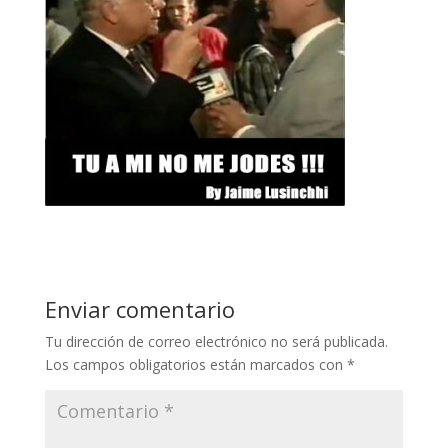
Enviar comentario
Tu dirección de correo electrónico no será publicada.
Los campos obligatorios están marcados con
*