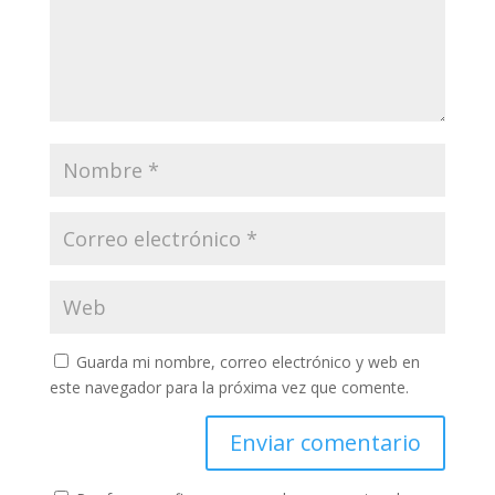
Guarda mi nombre, correo electrónico y web en
este navegador para la próxima vez que comente.