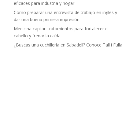
eficaces para industria y hogar
Cómo preparar una entrevista de trabajo en ingles y
dar una buena primera impresión
Medicina capilar: tratamientos para fortalecer el
cabello y frenar la caída
¿Buscas una cuchillería en Sabadell? Conoce Tall i Fulla