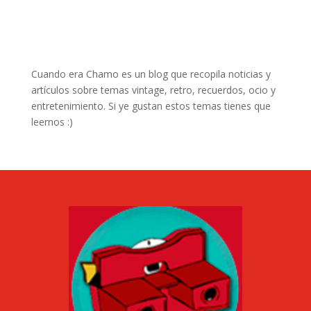
Cuando era Chamo es un blog que recopila noticias y
artículos sobre temas vintage, retro, recuerdos, ocio y
entretenimiento. Si ye gustan estos temas tienes que
leernos :)