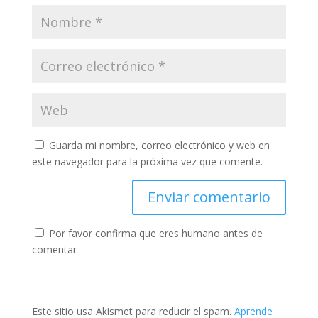
Guarda mi nombre, correo electrónico y web en
este navegador para la próxima vez que comente.
Por favor confirma que eres humano antes de
comentar
Este sitio usa Akismet para reducir el spam.
Aprende