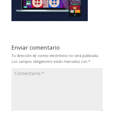
Enviar comentario
Tu dirección de correo electrónico no será publicada.
Los campos obligatorios están marcados con
*