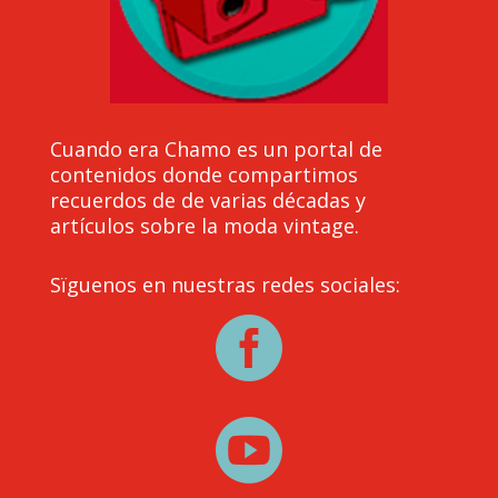
Cuando era Chamo es un portal de
contenidos donde compartimos
recuerdos de de varias décadas y
artículos sobre la moda vintage.
Sïguenos en nuestras redes sociales:

