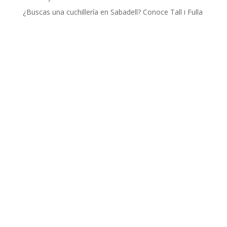
¿Buscas una cuchillería en Sabadell? Conoce Tall i Fulla