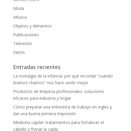
Moda
Música
Objetos y Alimentos
Publicaciones
Televisión
Varios
Entradas recientes
La nostalgia de la infancia: por qué recordar “cuando
éramos chamos” nos hace sentir mejor
Productos de limpieza profesionales: soluciones
eficaces para industria y hogar
Cómo preparar una entrevista de trabajo en ingles y
dar una buena primera impresión
Medicina capilar: tratamientos para fortalecer el
cabello y frenar la caída