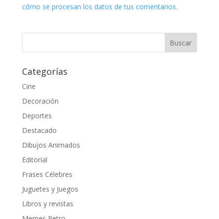
cómo se procesan los datos de tus comentarios.
Categorías
Cine
Decoración
Deportes
Destacado
Dibujos Animados
Editorial
Frases Célebres
Juguetes y Juegos
Libros y revistas
Memes Retro