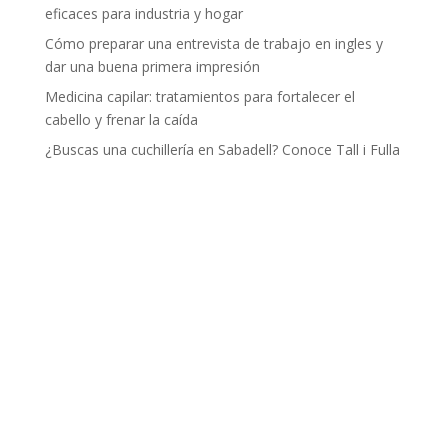
eficaces para industria y hogar
Cómo preparar una entrevista de trabajo en ingles y
dar una buena primera impresión
Medicina capilar: tratamientos para fortalecer el
cabello y frenar la caída
¿Buscas una cuchillería en Sabadell? Conoce Tall i Fulla