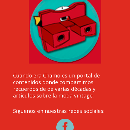
Cuando era Chamo es un portal de
contenidos donde compartimos
recuerdos de de varias décadas y
artículos sobre la moda vintage.
Sïguenos en nuestras redes sociales:
