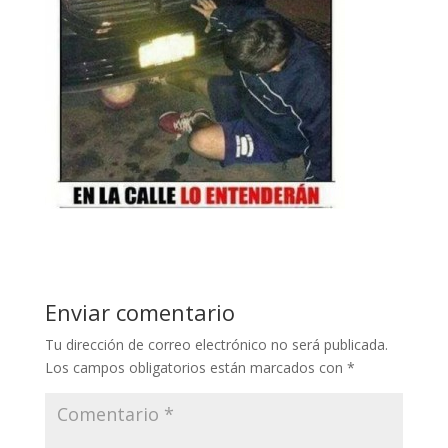
Enviar comentario
Tu dirección de correo electrónico no será publicada.
Los campos obligatorios están marcados con
*