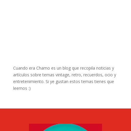
Cuando era Chamo es un blog que recopila noticias y
artículos sobre temas vintage, retro, recuerdos, ocio y
entretenimiento. Si ye gustan estos temas tienes que
leernos :)