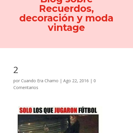
Recuerdos,
decoración y moda
vintage
2
por
Cuando Era Chamo
|
Ago 22, 2016
|
0
Comentarios