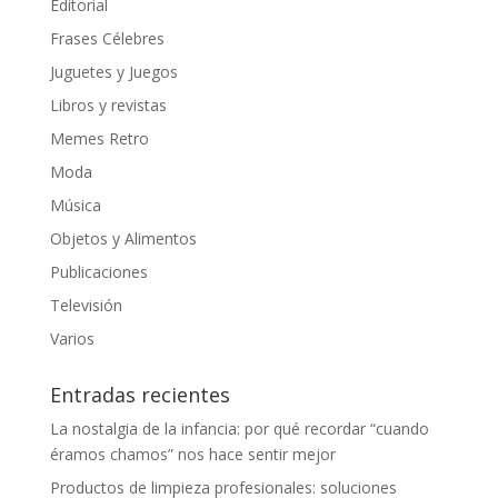
Editorial
Frases Célebres
Juguetes y Juegos
Libros y revistas
Memes Retro
Moda
Música
Objetos y Alimentos
Publicaciones
Televisión
Varios
Entradas recientes
La nostalgia de la infancia: por qué recordar “cuando
éramos chamos” nos hace sentir mejor
Productos de limpieza profesionales: soluciones