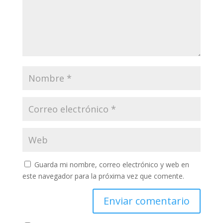
Guarda mi nombre, correo electrónico y web en
este navegador para la próxima vez que comente.