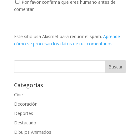
Por favor confirma que eres humano antes de
comentar
Este sitio usa Akismet para reducir el spam.
Aprende
cómo se procesan los datos de tus comentarios.
Categorías
Cine
Decoración
Deportes
Destacado
Dibujos Animados