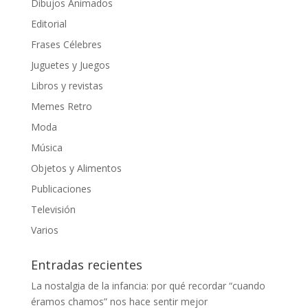
Dibujos Animados
Editorial
Frases Célebres
Juguetes y Juegos
Libros y revistas
Memes Retro
Moda
Música
Objetos y Alimentos
Publicaciones
Televisión
Varios
Entradas recientes
La nostalgia de la infancia: por qué recordar “cuando
éramos chamos” nos hace sentir mejor