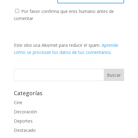
Por favor confirma que eres humano antes de
comentar
Este sitio usa Akismet para reducir el spam.
Aprende
cómo se procesan los datos de tus comentarios.
Categorías
Cine
Decoración
Deportes
Destacado