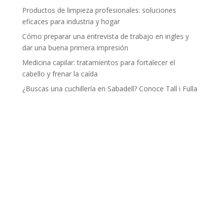
Productos de limpieza profesionales: soluciones
eficaces para industria y hogar
Cómo preparar una entrevista de trabajo en ingles y
dar una buena primera impresión
Medicina capilar: tratamientos para fortalecer el
cabello y frenar la caída
¿Buscas una cuchillería en Sabadell? Conoce Tall i Fulla