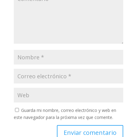
Guarda mi nombre, correo electrónico y web en
este navegador para la próxima vez que comente.