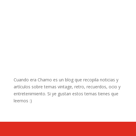
Cuando era Chamo es un blog que recopila noticias y
artículos sobre temas vintage, retro, recuerdos, ocio y
entretenimiento. Si ye gustan estos temas tienes que
leernos :)