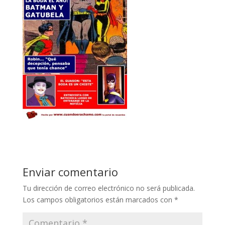
Enviar comentario
Tu dirección de correo electrónico no será publicada.
Los campos obligatorios están marcados con
*