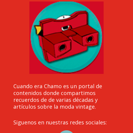
Cuando era Chamo es un portal de
contenidos donde compartimos
recuerdos de de varias décadas y
artículos sobre la moda vintage.
Sïguenos en nuestras redes sociales: