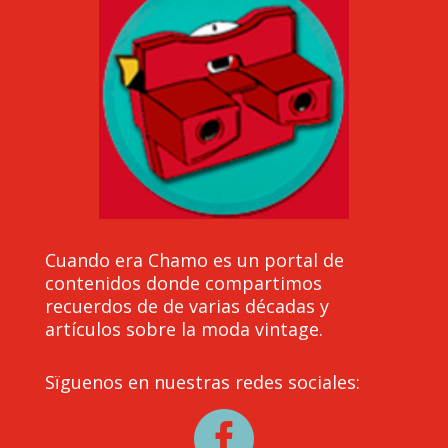
Cuando era Chamo es un portal de
contenidos donde compartimos
recuerdos de de varias décadas y
artículos sobre la moda vintage.
Sïguenos en nuestras redes sociales:
