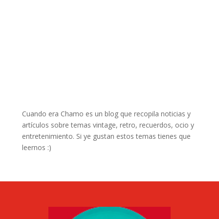
Cuando era Chamo es un blog que recopila noticias y
artículos sobre temas vintage, retro, recuerdos, ocio y
entretenimiento. Si ye gustan estos temas tienes que
leernos :)