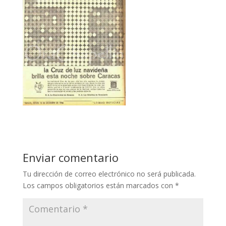
Enviar comentario
Tu dirección de correo electrónico no será publicada.
Los campos obligatorios están marcados con
*