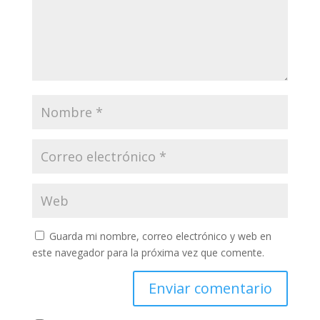
Guarda mi nombre, correo electrónico y web en
este navegador para la próxima vez que comente.