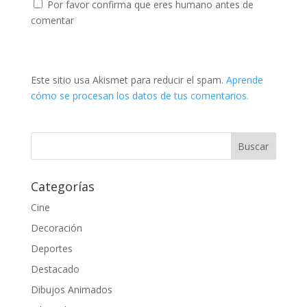
Por favor confirma que eres humano antes de
comentar
Este sitio usa Akismet para reducir el spam.
Aprende
cómo se procesan los datos de tus comentarios.
Categorías
Cine
Decoración
Deportes
Destacado
Dibujos Animados