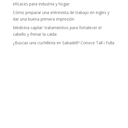
eficaces para industria y hogar
Cómo preparar una entrevista de trabajo en ingles y
dar una buena primera impresión
Medicina capilar: tratamientos para fortalecer el
cabello y frenar la caída
¿Buscas una cuchillería en Sabadell? Conoce Tall i Fulla