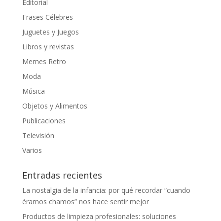
Editorial
Frases Célebres
Juguetes y Juegos
Libros y revistas
Memes Retro
Moda
Música
Objetos y Alimentos
Publicaciones
Televisión
Varios
Entradas recientes
La nostalgia de la infancia: por qué recordar “cuando
éramos chamos” nos hace sentir mejor
Productos de limpieza profesionales: soluciones