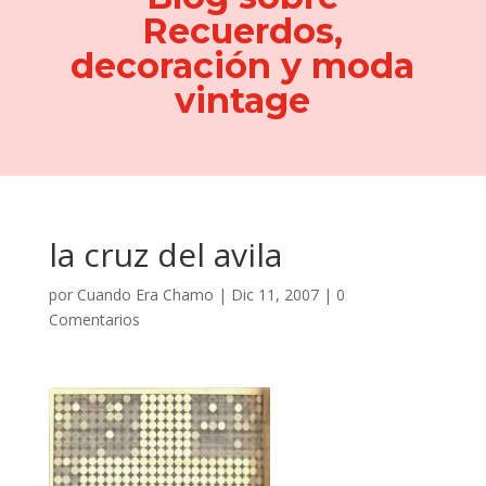
Recuerdos,
decoración y moda
vintage
la cruz del avila
por
Cuando Era Chamo
|
Dic 11, 2007
|
0
Comentarios