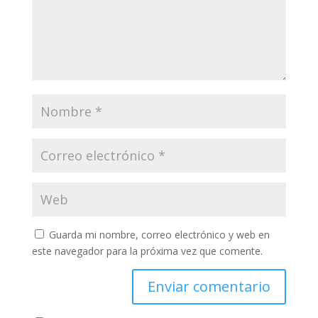
Guarda mi nombre, correo electrónico y web en
este navegador para la próxima vez que comente.