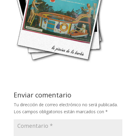
Enviar comentario
Tu dirección de correo electrónico no será publicada.
Los campos obligatorios están marcados con
*