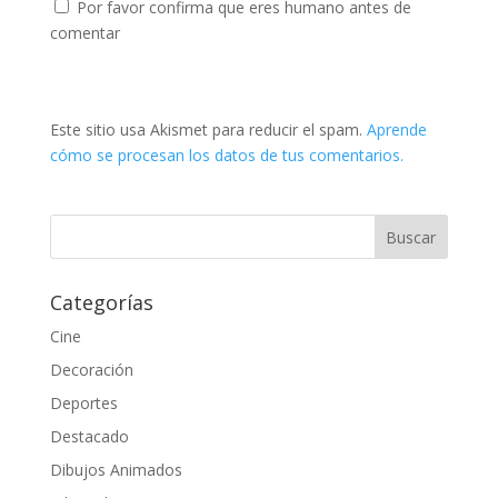
Por favor confirma que eres humano antes de
comentar
Este sitio usa Akismet para reducir el spam.
Aprende
cómo se procesan los datos de tus comentarios.
Categorías
Cine
Decoración
Deportes
Destacado
Dibujos Animados