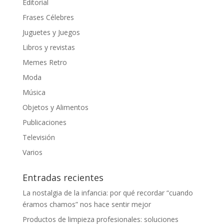
Editorial
Frases Célebres
Juguetes y Juegos
Libros y revistas
Memes Retro
Moda
Música
Objetos y Alimentos
Publicaciones
Televisión
Varios
Entradas recientes
La nostalgia de la infancia: por qué recordar “cuando
éramos chamos” nos hace sentir mejor
Productos de limpieza profesionales: soluciones