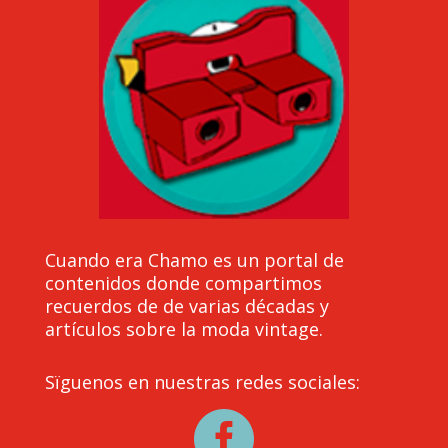
Cuando era Chamo es un portal de
contenidos donde compartimos
recuerdos de de varias décadas y
artículos sobre la moda vintage.
Sïguenos en nuestras redes sociales:
