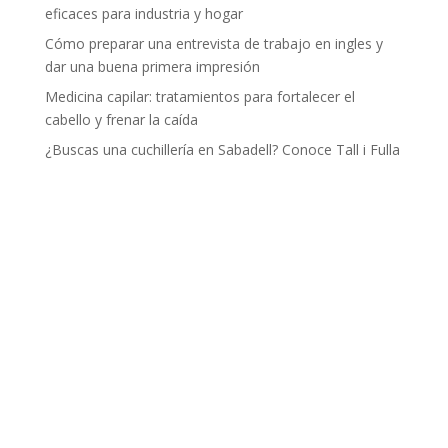
eficaces para industria y hogar
Cómo preparar una entrevista de trabajo en ingles y
dar una buena primera impresión
Medicina capilar: tratamientos para fortalecer el
cabello y frenar la caída
¿Buscas una cuchillería en Sabadell? Conoce Tall i Fulla