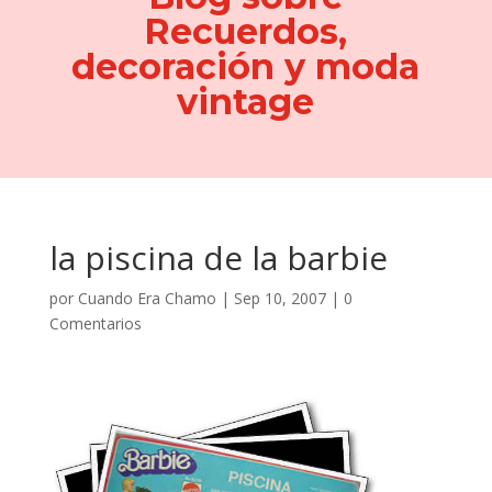
Recuerdos,
decoración y moda
vintage
la piscina de la barbie
por
Cuando Era Chamo
|
Sep 10, 2007
|
0
Comentarios