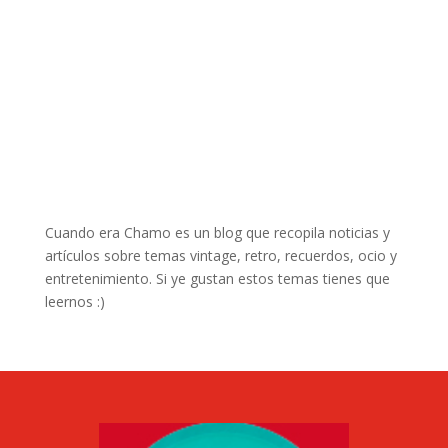
Cuando era Chamo es un blog que recopila noticias y
artículos sobre temas vintage, retro, recuerdos, ocio y
entretenimiento. Si ye gustan estos temas tienes que
leernos :)