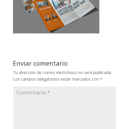
Enviar comentario
Tu dirección de correo electrónico no será publicada.
Los campos obligatorios están marcados con
*