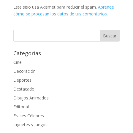
Este sitio usa Akismet para reducir el spam.
Aprende
cómo se procesan los datos de tus comentarios.
Categorías
Cine
Decoración
Deportes
Destacado
Dibujos Animados
Editorial
Frases Célebres
Juguetes y Juegos