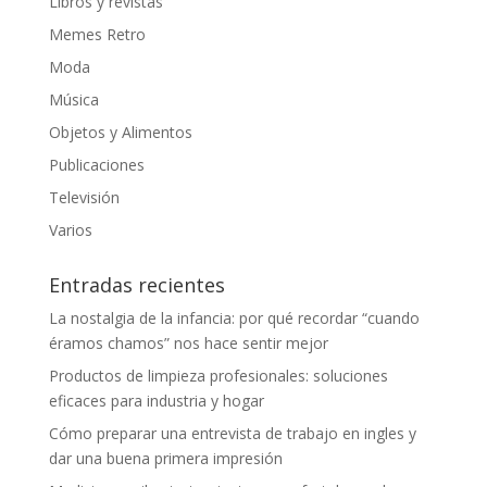
Libros y revistas
Memes Retro
Moda
Música
Objetos y Alimentos
Publicaciones
Televisión
Varios
Entradas recientes
La nostalgia de la infancia: por qué recordar “cuando
éramos chamos” nos hace sentir mejor
Productos de limpieza profesionales: soluciones
eficaces para industria y hogar
Cómo preparar una entrevista de trabajo en ingles y
dar una buena primera impresión