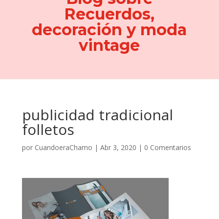
Recuerdos,
decoración y moda
vintage
publicidad tradicional
folletos
por
CuandoeraChamo
|
Abr 3, 2020
|
0 Comentarios