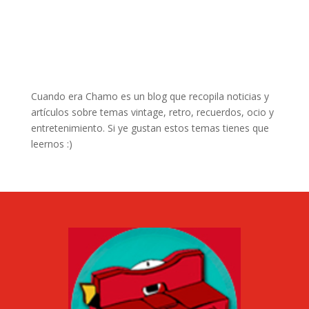
Cuando era Chamo es un blog que recopila noticias y
artículos sobre temas vintage, retro, recuerdos, ocio y
entretenimiento. Si ye gustan estos temas tienes que
leernos :)