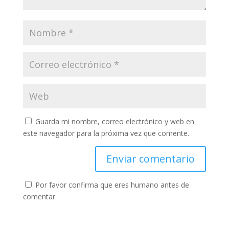
Guarda mi nombre, correo electrónico y web en
este navegador para la próxima vez que comente.
Por favor confirma que eres humano antes de
comentar