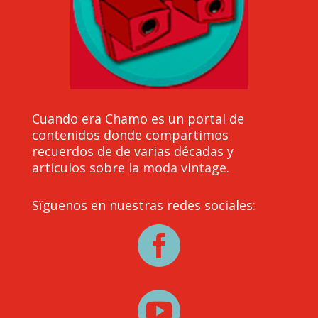
Cuando era Chamo es un portal de
contenidos donde compartimos
recuerdos de de varias décadas y
artículos sobre la moda vintage.
Sïguenos en nuestras redes sociales:

