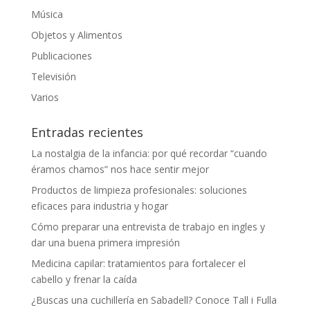
Música
Objetos y Alimentos
Publicaciones
Televisión
Varios
Entradas recientes
La nostalgia de la infancia: por qué recordar “cuando
éramos chamos” nos hace sentir mejor
Productos de limpieza profesionales: soluciones
eficaces para industria y hogar
Cómo preparar una entrevista de trabajo en ingles y
dar una buena primera impresión
Medicina capilar: tratamientos para fortalecer el
cabello y frenar la caída
¿Buscas una cuchillería en Sabadell? Conoce Tall i Fulla