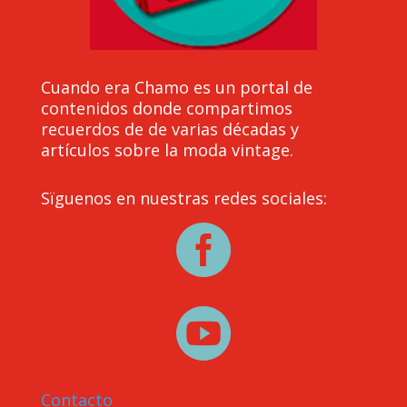
Cuando era Chamo es un portal de
contenidos donde compartimos
recuerdos de de varias décadas y
artículos sobre la moda vintage.
Sïguenos en nuestras redes sociales:


Contacto