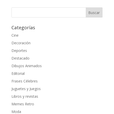
Categorías
Cine
Decoración
Deportes
Destacado
Dibujos Animados
Editorial
Frases Célebres
Juguetes y Juegos
Libros y revistas
Memes Retro
Moda