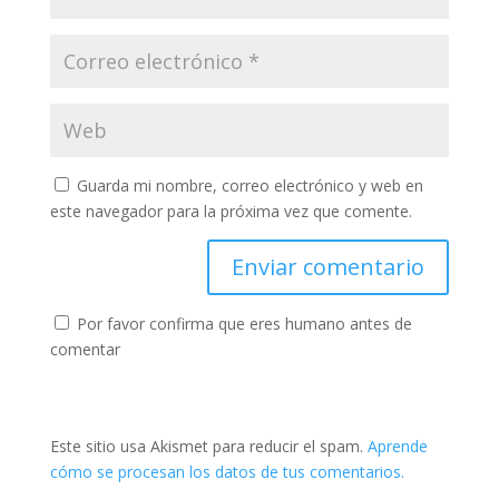
Guarda mi nombre, correo electrónico y web en
este navegador para la próxima vez que comente.
Por favor confirma que eres humano antes de
comentar
Este sitio usa Akismet para reducir el spam.
Aprende
cómo se procesan los datos de tus comentarios.