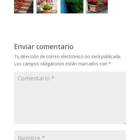
Enviar comentario
Tu dirección de correo electrónico no será publicada.
Los campos obligatorios están marcados con
*