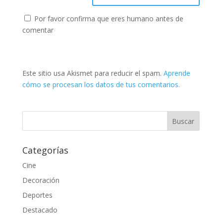
Por favor confirma que eres humano antes de
comentar
Este sitio usa Akismet para reducir el spam.
Aprende
cómo se procesan los datos de tus comentarios.
Categorías
Cine
Decoración
Deportes
Destacado