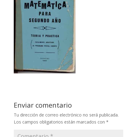
Enviar comentario
Tu dirección de correo electrónico no será publicada.
Los campos obligatorios están marcados con
*