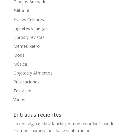
Dibujos Animados
Editorial
Frases Célebres
Juguetes y Juegos
Libros y revistas
Memes Retro
Moda
Música
Objetos y Alimentos
Publicaciones
Televisión
Varios
Entradas recientes
La nostalgia de la infancia: por qué recordar “cuando
éramos chamos” nos hace sentir mejor