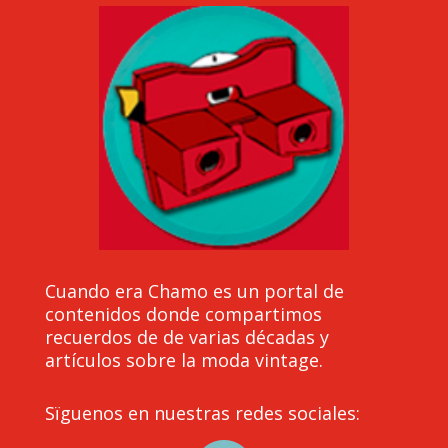
Cuando era Chamo es un portal de
contenidos donde compartimos
recuerdos de de varias décadas y
artículos sobre la moda vintage.
Sïguenos en nuestras redes sociales: