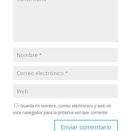
Guarda mi nombre, correo electrónico y web en
este navegador para la próxima vez que comente.