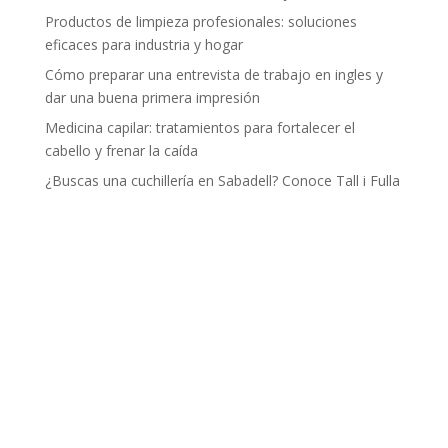
Productos de limpieza profesionales: soluciones
eficaces para industria y hogar
Cómo preparar una entrevista de trabajo en ingles y
dar una buena primera impresión
Medicina capilar: tratamientos para fortalecer el
cabello y frenar la caída
¿Buscas una cuchillería en Sabadell? Conoce Tall i Fulla