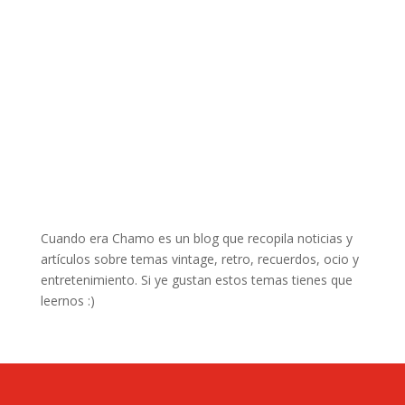
Cuando era Chamo es un blog que recopila noticias y
artículos sobre temas vintage, retro, recuerdos, ocio y
entretenimiento. Si ye gustan estos temas tienes que
leernos :)