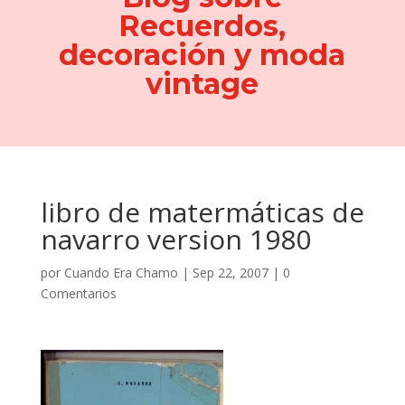
Recuerdos,
decoración y moda
vintage
libro de matermáticas de
navarro version 1980
por
Cuando Era Chamo
|
Sep 22, 2007
|
0
Comentarios