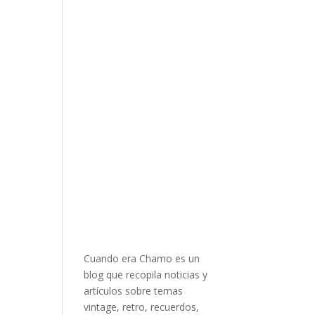
Cuando era Chamo es un
blog que recopila noticias y
artículos sobre temas
vintage, retro, recuerdos,