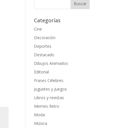
Categorías
Cine
Decoración
Deportes
Destacado
Dibujos Animados
Editorial
Frases Célebres
Juguetes y Juegos
Libros y revistas
Memes Retro
Moda
Música