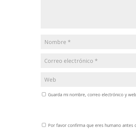
Guarda mi nombre, correo electrónico y web
Por favor confirma que eres humano antes 