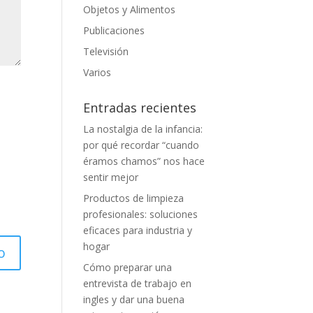
Objetos y Alimentos
Publicaciones
Televisión
Varios
Entradas recientes
La nostalgia de la infancia:
por qué recordar “cuando
éramos chamos” nos hace
sentir mejor
Productos de limpieza
profesionales: soluciones
eficaces para industria y
hogar
Cómo preparar una
entrevista de trabajo en
ingles y dar una buena