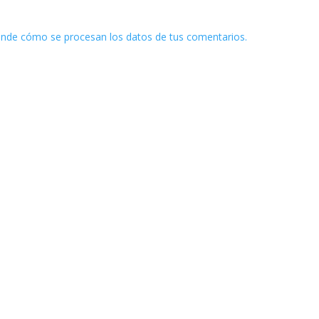
nde cómo se procesan los datos de tus comentarios.