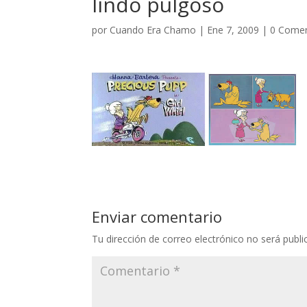
lindo pulgoso
por
Cuando Era Chamo
|
Ene 7, 2009
|
0 Comen
Enviar comentario
Tu dirección de correo electrónico no será publi