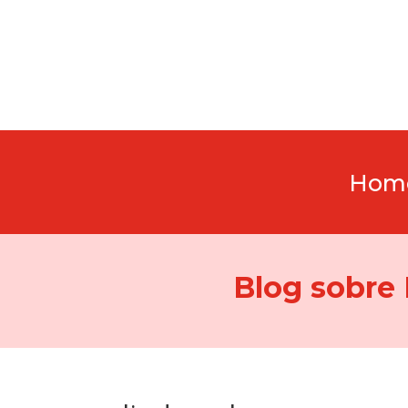
Hom
Blog sobre