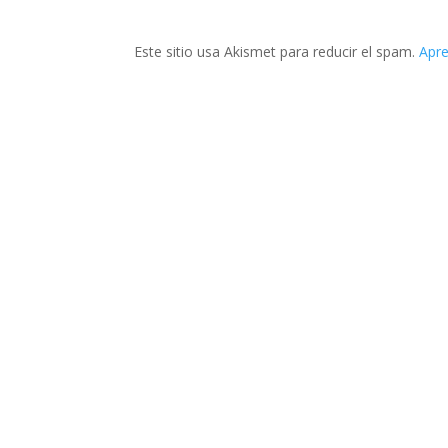
Este sitio usa Akismet para reducir el spam.
Apre